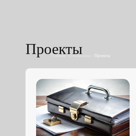
Проекты
Главная
О компании
Проекты
Срочная банковская гарантия на
гарантийные обязательства