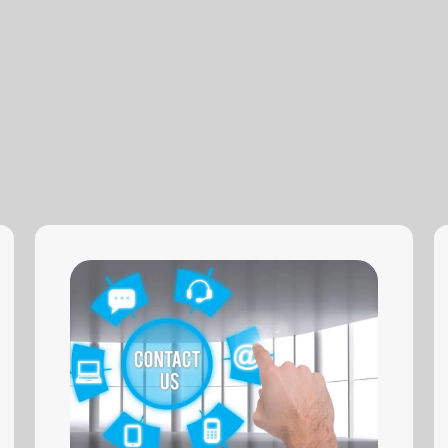
Переобеспечение по 44-ФЗ