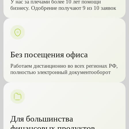
У нас за плечами более 10 лет помощи
бизнесу. Одобрение получают 9 из 10 заявок
Без посещения офиса
Работаем дистанционно во всех регионах РФ,
полностью электронный документооборот
Для большинства
финансовых продуктов