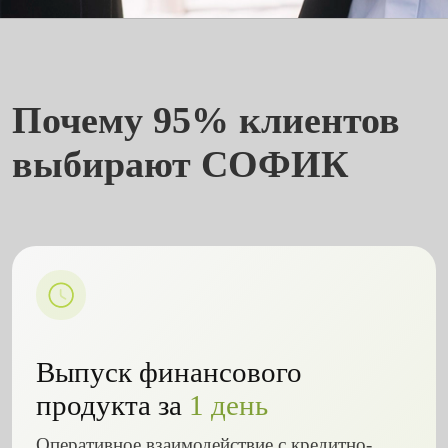
Почему 95% клиентов
выбирают СОФИК
Выпуск финансового
продукта за
1 день
Оперативное взаимодействие с кредитно-