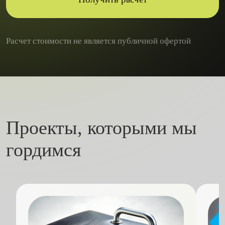
Расчет стоимости не является публичной офертой
Проекты, которыми мы
гордимся