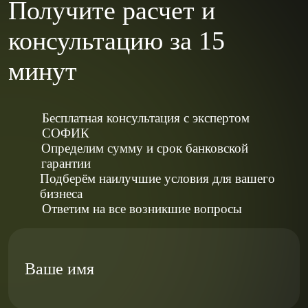
Получите расчет и
консультацию за 15
минут
Бесплатная консультация с экспертом
СОФИК
Определим сумму и срок банковской
гарантии
Подберём наилучшие условия для вашего
бизнеса
Ответим на все возникшие вопросы
Ваше имя