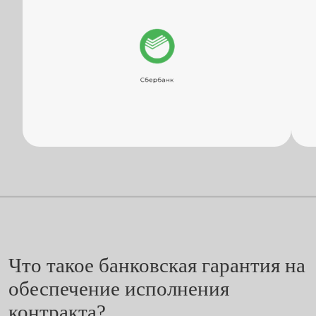
Что такое банковская гарантия на
обеспечение исполнения
контракта?