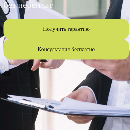
без переплат
Получить гарантию
Консультация бесплатно