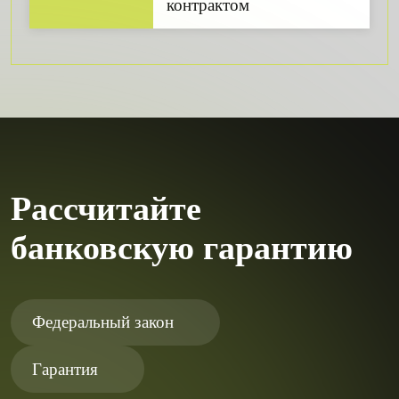
контрактом
Рассчитайте
банковскую гарантию
Федеральный закон
Гарантия