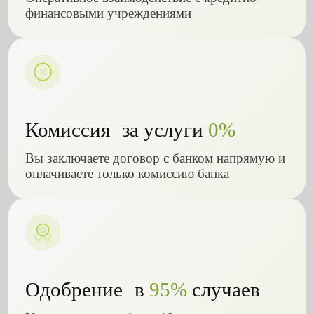
финансовыми учреждениями
Комиссия за услуги
0%
Вы заключаете договор с банком напрямую и
оплачиваете только комиссию банка
Одобрение в
95%
случаев