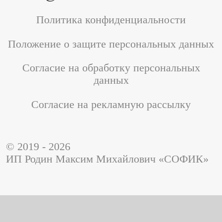
Политика конфиденциальности
Положение о защите персональных данных
Согласие на обработку персональных
данных
Согласие на рекламную рассылку
© 2019 - 2026
ИП Родин Максим Михайлович «СОФИК»