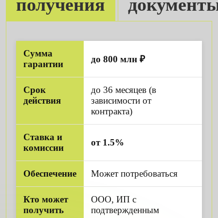
получения
документ
Сумма
до 800 млн ₽
гарантии
Срок
до 36 месяцев (в
действия
зависимости от
контракта)
Ставка и
от 1.5%
комиссии
Обеспечение
Может потребоваться
Кто может
ООО, ИП с
получить
подтвержденным