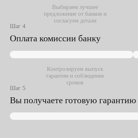
Выбираем лучшее
предложение от банков и
согласуем детали
Шаг
Оплата комиссии банку
Контролируем выпуск
гарантии и соблюдение
сроков
Шаг
Вы получаете готовую гарантию