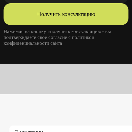
Получить консультацию
Нажимая на кнопку «получить консультацию» вы
подтверждаете своё согласие с
политикой
конфиденциальности
сайта