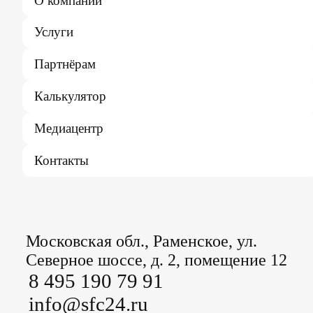
О компании
Услуги
Партнёрам
Калькулятор
Медиацентр
Контакты
Московская обл., Раменское, ул.
Северное шоссе, д. 2, помещение 12
8 495 190 79 91
info@sfc24.ru