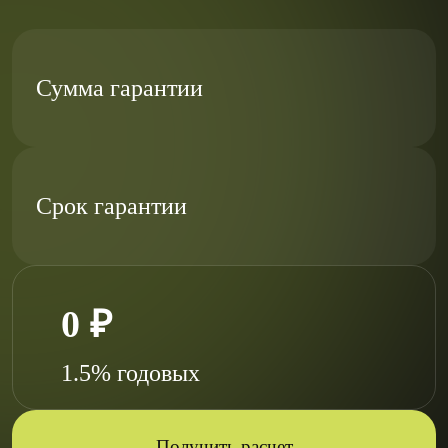
Сумма гарантии
Срок гарантии
0 ₽
1.5% годовых
Получить расчет