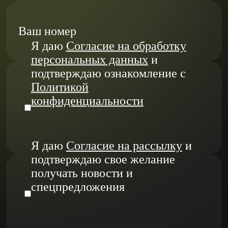
Ваш номер
Я даю
Согласие на обработку
персональных данных
и
подтверждаю ознакомление с
Политикой
конфиденциальности
Я даю
Согласие на рассылку
и
подтверждаю свое желание
получать новости и
спецпредложения