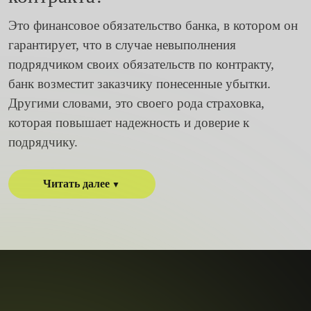
Это финансовое обязательство банка, в котором он
гарантирует, что в случае невыполнения
подрядчиком своих обязательств по контракту,
банк возместит заказчику понесенные убытки.
Другими словами, это своего рода страховка,
которая повышает надежность и доверие к
подрядчику.
Читать далее