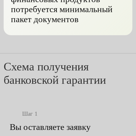
потребуется минимальный
пакет документов
Схема получения
банковской гарантии
Шаг
Вы оставляете заявку