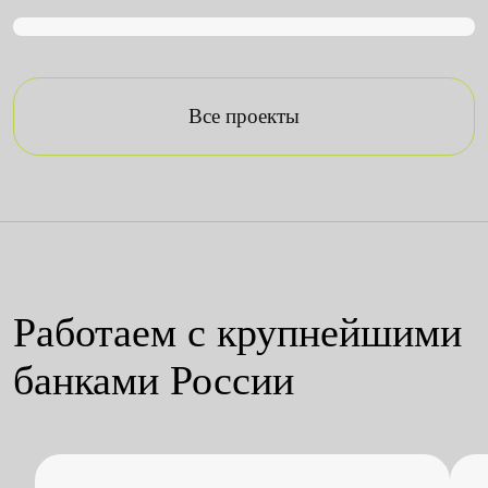
Все проекты
Работаем с крупнейшими
банками России