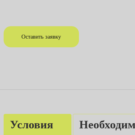
Оставить заявку
Условия
Необходи