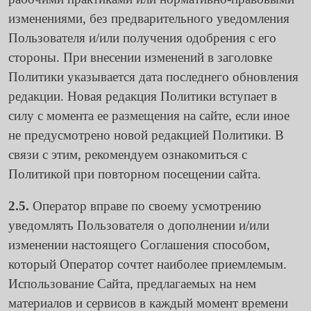
изменениями, без предварительного уведомления
Пользователя и/или получения одобрения с его
стороны. При внесении изменений в заголовке
Политики указывается дата последнего обновления
редакции. Новая редакция Политики вступает в
силу с момента ее размещения на сайте, если иное
не предусмотрено новой редакцией Политики. В
связи с этим, рекомендуем ознакомиться с
Политикой при повторном посещении сайта.
2.5.
Оператор вправе по своему усмотрению
уведомлять Пользователя о дополнении и/или
изменении настоящего Соглашения способом,
который Оператор сочтет наиболее приемлемым.
Использование Сайта, предлагаемых на нем
материалов и сервисов в каждый момент времени