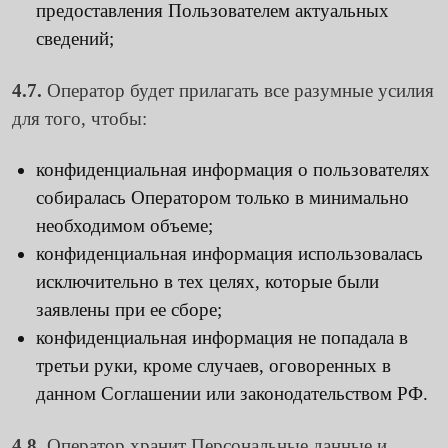
предоставления Пользователем актуальных
сведений;
4.7.
Оператор будет прилагать все разумные усилия
для того, чтобы:
конфиденциальная информация о пользователях
собиралась Оператором только в минимально
необходимом объеме;
конфиденциальная информация использовалась
исключительно в тех целях, которые были
заявлены при ее сборе;
конфиденциальная информация не попадала в
третьи руки, кроме случаев, оговоренных в
данном Соглашении или законодательством РФ.
4.8.
Оператор хранит Персональные данные и