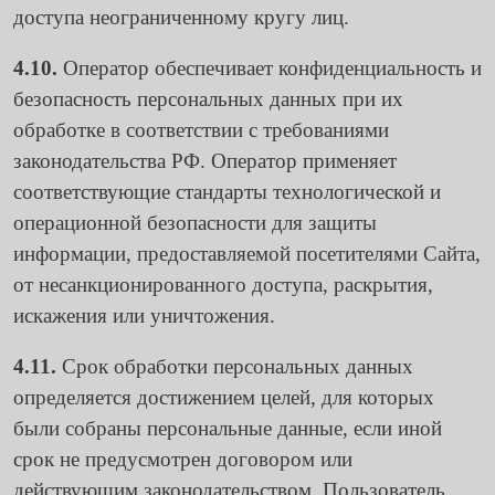
доступа неограниченному кругу лиц.
4.10.
Оператор обеспечивает конфиденциальность и
безопасность персональных данных при их
обработке в соответствии с требованиями
законодательства РФ. Оператор применяет
соответствующие стандарты технологической и
операционной безопасности для защиты
информации, предоставляемой посетителями Сайта,
от несанкционированного доступа, раскрытия,
искажения или уничтожения.
4.11.
Срок обработки персональных данных
определяется достижением целей, для которых
были собраны персональные данные, если иной
срок не предусмотрен договором или
действующим законодательством. Пользователь