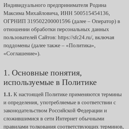
Индивидуального предпринимателя Родина
Максима Михайловича, ИНН 500515454136,
ОГРНИП 319502200001596 (далее – Оператор) в
отношении обработки персональных данных
пользователей Сайтов:
https://sfc24.ru/
, включая
поддомены (далее также – «Политика»,
«Соглашение»).
1. Основные понятия,
используемые в Политике
1.1.
К настоящей Политике применяются термины
и определения, употребляемые в соответствии с
законодательством Российской Федерации и
сложившимися в сети Интернет обычными
правилами толкования соответствующих терминов,