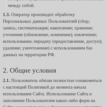
между собой.
1.3.
Оператор производит обработку
Персональных данных Пользователей (сбор;
запись; систематизация; накопление; хранение;
уточнение (обновление, изменение); извлечение;
использование; передачу (предоставление, доступ);
удаление; уничтожение) с использованием баз
данных на территории РФ.
2. Общие условия
2.1.
Пользователь обязан полностью ознакомиться
с настоящей Политикой до момента начала
использования Сайта. Использование Сайта и
заполнение Пользователем каких-либо форм на