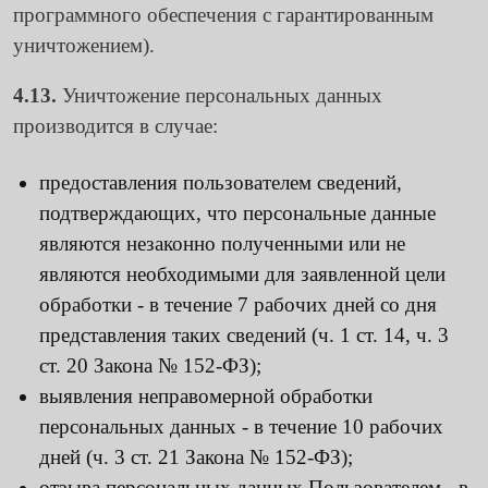
программного обеспечения с гарантированным
уничтожением).
4.13.
Уничтожение персональных данных
производится в случае:
предоставления пользователем сведений,
подтверждающих, что персональные данные
являются незаконно полученными или не
являются необходимыми для заявленной цели
обработки - в течение 7 рабочих дней со дня
представления таких сведений (ч. 1 ст. 14, ч. 3
ст. 20 Закона № 152-ФЗ);
выявления неправомерной обработки
персональных данных - в течение 10 рабочих
дней (ч. 3 ст. 21 Закона № 152-ФЗ);
отзыва персональных данных Пользователем - в