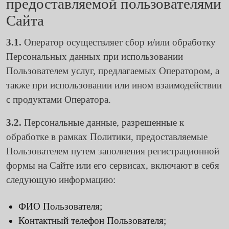
предоставляемой пользователями
Сайта
3.1.
Оператор осуществляет сбор и/или обработку
Персональных данных при использовании
Пользователем услуг, предлагаемых Оператором, а
также при использовании или ином взаимодействии
с продуктами Оператора.
3.2.
Персональные данные, разрешенные к
обработке в рамках Политики, предоставляемые
Пользователем путем заполнения регистрационной
формы на Сайте или его сервисах, включают в себя
следующую информацию:
ФИО Пользователя;
Контактный телефон Пользователя;