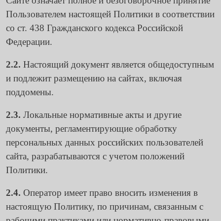
Сайте означает полное и безоговорочное принятие
Пользователем настоящей Политики в соответствии
со ст. 438 Гражданского кодекса Российской
Федерации.
2.2.
Настоящий документ является общедоступным
и подлежит размещению на сайтах, включая
поддомены.
2.3.
Локальные нормативные акты и другие
документы, регламентирующие обработку
персональных данных российских пользователей
сайта, разрабатываются с учетом положений
Политики.
2.4.
Оператор имеет право вносить изменения в
настоящую Политику, по причинам, связанным с
рабочими практиками или нормативно-правовыми