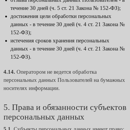
течение 30 дней (ч. 5 ст. 21 Закона № 152-ФЗ);
достижения цели обработки персональных
данных - в течение 30 дней (ч. 4 ст. 21 Закона №
152-ФЗ);
истечения сроков хранения персональных
данных - в течение 30 дней (ч. 4 ст. 21 Закона №
152-ФЗ).
4.14.
Оператором не ведется обработка
персональных данных Пользователей на бумажных
носителях информации.
5. Права и обязанности субъектов
персональных данных
5.1.
Субъекты персональных данных имеют право: