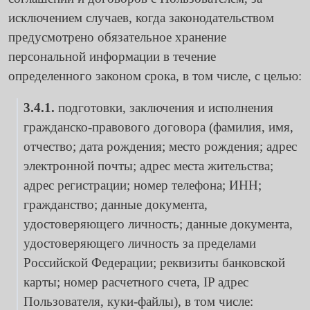
исключением случаев, когда законодательством
предусмотрено обязательное хранение
персональной информации в течение
определенного законом срока, в том числе, с целью:
3.4.1.
подготовки, заключения и исполнения
гражданско-правового договора (фамилия, имя,
отчество; дата рождения; место рождения; адрес
электронной почты; адрес места жительства;
адрес регистрации; номер телефона; ИНН;
гражданство; данные документа,
удостоверяющего личность; данные документа,
удостоверяющего личность за пределами
Российской Федерации; реквизиты банковской
карты; номер расчетного счета, IP адрес
Пользователя, куки-файлы), в том числе: