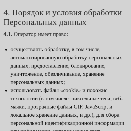
4. Порядок и условия обработки
Персональных данных
4.1.
Оператор имеет право:
осуществлять обработку, в том числе,
автоматизированную обработку персональных
данных, предоставление, блокирование,
уничтожение, обезличивание, хранение
персональных данных;
использовать файлы «cookie» и похожие
технологии (в том числе: пиксельные теги, веб-
маяки, прозрачные файлы GIF, JavaScript и
локальное хранение данных, и др.), для сбора
персональной идентификационной информации