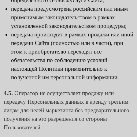
определенного сервиса/услуги Сайта;
передача предусмотрена российским или иным
применимым законодательством в рамках
установленной законодательством процедуры;
передача происходит в рамках продажи или иной
передачи Сайта (полностью или в части), при
этом к приобретателю переходят все
обязательства по соблюдению условий
настоящей Политики применительно к
полученной им персональной информации.
4.5.
Оператор не осуществляет продажу или
передачу Персональных данных в аренду третьим
лицам для целей маркетинга без предварительного
получения на это разрешения со стороны
Пользователей.