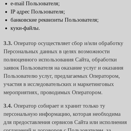
e-mail Пользователя;
IP адрес Пользователя;
банковские реквизиты Пользователя;
куки-файлы.
3.3.
Оператор осуществляет сбор и/или обработку
Персональных данных в целях возможности
полноценного использования Сайта, обработки
заявок Пользователя на оказание услуг и оказания
Пользователю услуг, предлагаемых Оператором,
участия в исследовательских и маркетинговых
мероприятиях, проводимых Оператором.
3.4.
Оператор собирает и хранит только ту
персональную информацию, которая необходима
для предоставления сервисов Сайта или исполнения
соглашений и договоров с Пользователем, за