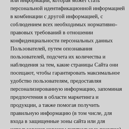
или информации, которая может стать
персональной идентификационной информацией
в комбинации с другой информацией, с
соблюдением всех необходимых нормативно-
правовых требований в отношении
конфиденциальности персональных данных
Пользователей, путем опознавания
пользователей, подсчета их количества и
наблюдения за тем, какие страницы Сайта они
посещают, чтобы гарантировать максимальное
удобство пользователям, предоставляя
персонализированную информацию, запоминая
предпочтения в области маркетинга и
продукции, а также помогая получить
правильную информацию (в том числе, для
входа в защищенные зоны сайта или для