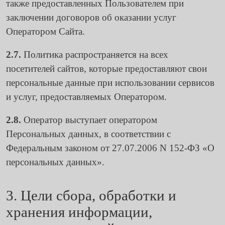
также предоставленных Пользователем при
заключении договоров об оказании услуг
Оператором Сайта.
2.7.
Политика распространяется на всех
посетителей сайтов, которые предоставляют свои
персональные данные при использовании сервисов
и услуг, предоставляемых Оператором.
2.8.
Оператор выступает оператором
Персональных данных, в соответствии с
Федеральным законом от 27.07.2006 N 152-ФЗ «О
персональных данных».
3. Цели сбора, обработки и
хранения информации,