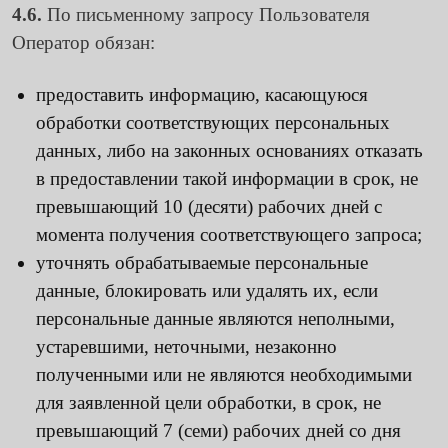
4.6.
По письменному запросу Пользователя
Оператор обязан:
предоставить информацию, касающуюся
обработки соответствующих персональных
данных, либо на законных основаниях отказать
в предоставлении такой информации в срок, не
превышающий 10 (десяти) рабочих дней с
момента получения соответствующего запроса;
уточнять обрабатываемые персональные
данные, блокировать или удалять их, если
персональные данные являются неполными,
устаревшими, неточными, незаконно
полученными или не являются необходимыми
для заявленной цели обработки, в срок, не
превышающий 7 (семи) рабочих дней со дня