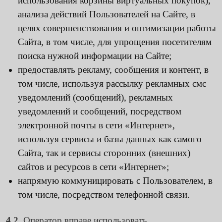
использования корзины виртуальных покупок),
анализа действий Пользователей на Сайте, в
целях совершенствования и оптимизации работы
Сайта, в том числе, для упрощения посетителям
поиска нужной информации на Сайте;
предоставлять рекламу, сообщения и контент, в
том числе, используя рассылку рекламных смс
уведомлений (сообщений), рекламных
уведомлений и сообщений, посредством
электронной почты в сети «Интернет»,
используя сервисы и базы данных как самого
Сайта, так и сервисы сторонних (внешних)
сайтов и ресурсов в сети «Интернет»;
напрямую коммуницировать с Пользователем, в
том числе, посредством телефонной связи.
4.2.
Оператор вправе использовать