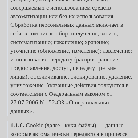
совершаемых с использованием средств
автоматизации или без их использования.
Обработка персональных данных включает в
себя, в том числе: сбор; получение; запись;
систематизацию; накопление; хранение;
уточнение (обновление, изменение); извлечение;
использование; передачу (распространение,
предоставление, доступ, передачу третьим
лицам); обезличивание; блокирование; удаление;
уничтожение. Указанные действия толкуются в
соответствии с Федеральным законом от
27.07.2006 N 152-ФЗ «О персональных
данных».
1.1.6.
Cookie (далее - куки-файлы) — данные,
которые автоматически передаются в процессе