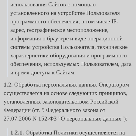
использования Сайтов с помощью
установленного на устройстве Пользователя
программного обеспечения, в том числе IP-
адрес, географическое местоположение,
информация о браузере и виде операционной
системы устройства Пользователя, технические
характеристики оборудования и программного
обеспечения, используемых Пользователем, дата
и время доступа к Сайтам.
1.2.
Обработка персональных данных Оператором
осуществляется на основе следующих принципов,
установленных законодательством Российской
Федерации (ст. 5 Федерального закона от
27.07.2006 N 152-ФЗ "О персональных данных"):
1.2.1.
Обработка Политики осуществляется на