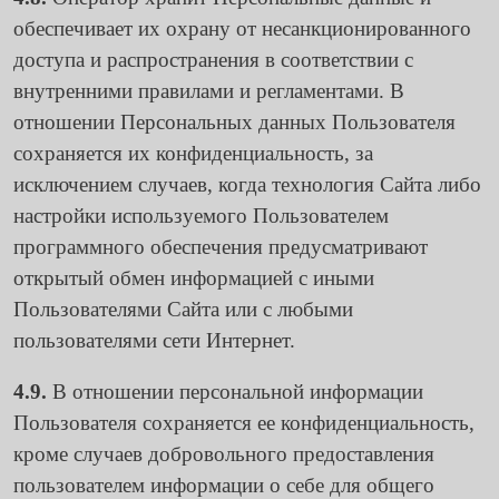
обеспечивает их охрану от несанкционированного
доступа и распространения в соответствии с
внутренними правилами и регламентами. В
отношении Персональных данных Пользователя
сохраняется их конфиденциальность, за
исключением случаев, когда технология Сайта либо
настройки используемого Пользователем
программного обеспечения предусматривают
открытый обмен информацией с иными
Пользователями Сайта или с любыми
пользователями сети Интернет.
4.9.
В отношении персональной информации
Пользователя сохраняется ее конфиденциальность,
кроме случаев добровольного предоставления
пользователем информации о себе для общего