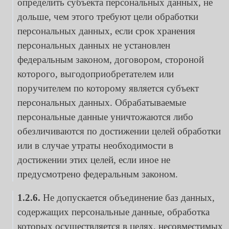
определить субъекта персональных данных, не
дольше, чем этого требуют цели обработки
персональных данных, если срок хранения
персональных данных не установлен
федеральным законом, договором, стороной
которого, выгодоприобретателем или
поручителем по которому является субъект
персональных данных. Обрабатываемые
персональные данные уничтожаются либо
обезличиваются по достижении целей обработки
или в случае утраты необходимости в
достижении этих целей, если иное не
предусмотрено федеральным законом.
1.2.6.
Не допускается объединение баз данных,
содержащих персональные данные, обработка
которых осуществляется в целях, несовместимых