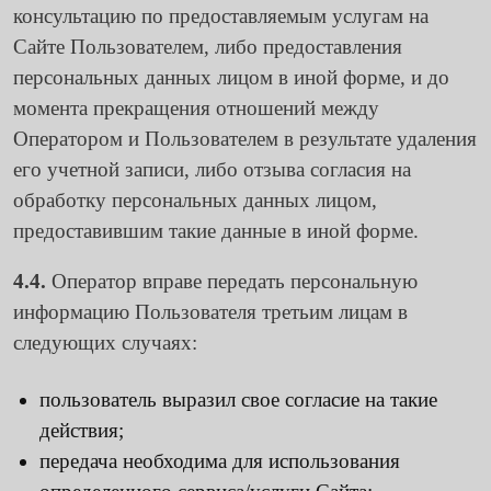
консультацию по предоставляемым услугам на
Сайте Пользователем, либо предоставления
персональных данных лицом в иной форме, и до
момента прекращения отношений между
Оператором и Пользователем в результате удаления
его учетной записи, либо отзыва согласия на
обработку персональных данных лицом,
предоставившим такие данные в иной форме.
4.4.
Оператор вправе передать персональную
информацию Пользователя третьим лицам в
следующих случаях:
пользователь выразил свое согласие на такие
действия;
передача необходима для использования