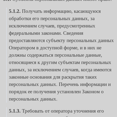
5.1.2.
Получать информацию, касающуюся
обработки его персональных данных, за
исключением случаев, предусмотренных
федеральными законами. Сведения
предоставляются субъекту персональных данных
Оператором в доступной форме, и в них не
должны содержаться персональные данные,
относящиеся к другим субъектам персональных
данных, за исключением случаев, когда имеются
законные основания для раскрытия таких
персональных данных. Перечень информации и
порядок ее получения установлен Законом о
персональных данных.
5.1.3.
Требовать от оператора уточнения его