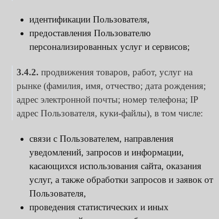
идентификации Пользователя,
предоставления Пользователю
персонализированных услуг и сервисов;
3.4.2.
продвижения товаров, работ, услуг на
рынке (фамилия, имя, отчество; дата рождения;
адрес электронной почты; номер телефона; IP
адрес Пользователя, куки-файлы), в том числе:
связи с Пользователем, направления
уведомлений, запросов и информации,
касающихся использования сайта, оказания
услуг, а также обработки запросов и заявок от
Пользователя,
проведения статистических и иных