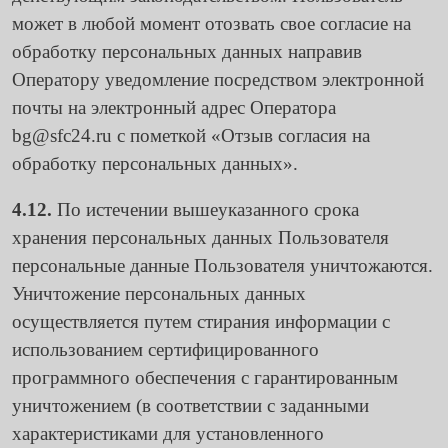
может в любой момент отозвать свое согласие на
обработку персональных данных направив
Оператору уведомление посредством электронной
почты на электронный адрес Оператора
bg@sfc24.ru
с пометкой «Отзыв согласия на
обработку персональных данных».
4.12.
По истечении вышеуказанного срока
хранения персональных данных Пользователя
персональные данные Пользователя уничтожаются.
Уничтожение персональных данных
осуществляется путем стирания информации с
использованием сертифицированного
программного обеспечения с гарантированным
уничтожением (в соответствии с заданными
характеристиками для установленного