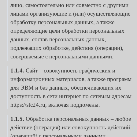
лицо, самостоятельно или совместно с другими
лицами организующие и (или) осуществляющие
обработку персональных данных, а также
определяющие цели обработки персональных
данных, состав персональных данных,
подлежащих обработке, действия (операции),
совершаемые с персональными данными.
1.1.4.
Сайт – совокупность графических и
информационных материалов, а также программ
для ЭВМ и баз данных, обеспечивающих их
доступность в сети интернет по сетевым адресам
https://sfc24.ru
, включая поддомены.
1.1.5.
Обработка персональных данных – любое
действие (операция) или совокупность действий
(операций) с персональными данными,