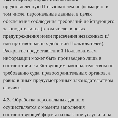
предоставленную Пользователем информацию, в
том числе, персональные данные, в целях
обеспечения соблюдения требований действующего
законодательства (в том числе, в целях
предупреждения и/или пресечения незаконных и/
или противоправных действий Пользователей).
Раскрытие предоставленной Пользователем
информации может быть произведено лишь в
соответствии с действующим законодательством по
требованию суда, правоохранительных органов, а
равно в иных предусмотренных законодательством
случаях.
4.3.
Обработка персональных данных
осуществляется с момента заполнения
соответствующей формы на оказание услуг или на