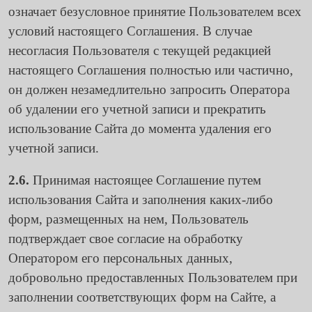
означает безусловное принятие Пользователем всех
условий настоящего Соглашения. В случае
несогласия Пользователя с текущей редакцией
настоящего Соглашения полностью или частично,
он должен незамедлительно запросить Оператора
об удалении его учетной записи и прекратить
использование Сайта до момента удаления его
учетной записи.
2.6.
Принимая настоящее Соглашение путем
использования Сайта и заполнения каких-либо
форм, размещенных на нем, Пользователь
подтверждает свое согласие на обработку
Оператором его персональных данных,
добровольно предоставленных Пользователем при
заполнении соответствующих форм на Сайте, а