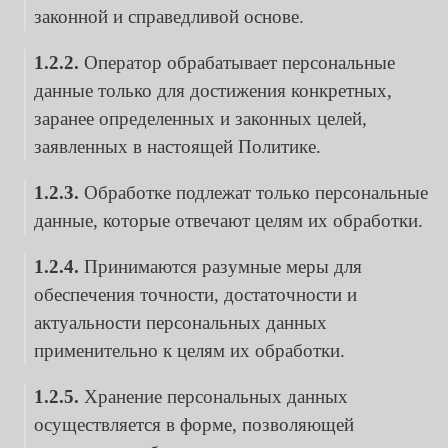
законной и справедливой основе.
1.2.2.
Оператор обрабатывает персональные
данные только для достижения конкретных,
заранее определенных и законных целей,
заявленных в настоящей Политике.
1.2.3.
Обработке подлежат только персональные
данные, которые отвечают целям их обработки.
1.2.4.
Принимаются разумные меры для
обеспечения точности, достаточности и
актуальности персональных данных
применительно к целям их обработки.
1.2.5.
Хранение персональных данных
осуществляется в форме, позволяющей