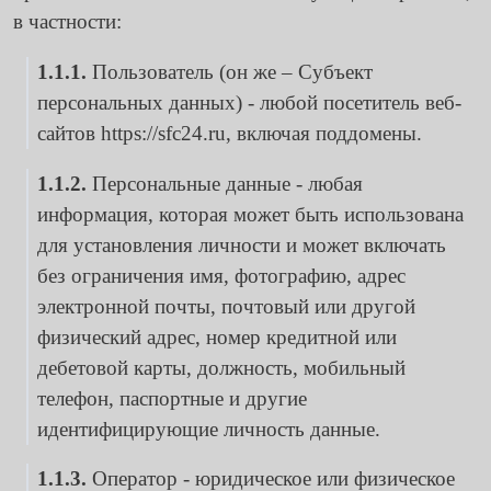
в частности:
1.1.1.
Пользователь (он же – Субъект
персональных данных) - любой посетитель веб-
сайтов
https://sfc24.ru
, включая поддомены.
1.1.2.
Персональные данные - любая
информация, которая может быть использована
для установления личности и может включать
без ограничения имя, фотографию, адрес
электронной почты, почтовый или другой
физический адрес, номер кредитной или
дебетовой карты, должность, мобильный
телефон, паспортные и другие
идентифицирующие личность данные.
1.1.3.
Оператор - юридическое или физическое