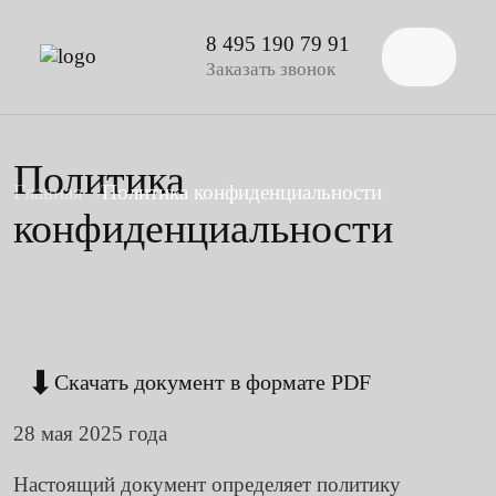
8 495 190 79 91
Заказать звонок
Политика
Главная
Политика конфиденциальности
конфиденциальности
Скачать документ в формате PDF
28 мая 2025 года
Настоящий документ определяет политику