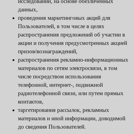
исследований, на основе обезличенных
данных,
проведения маркетинговых акций для
Пользователей, в том числе в целях
распространения предложений об участии в
акции и получения предусмотренных акцией
призов/вознаграждений,
распространения рекламно-информационных
материалов по сетям электросвязи, в том
числе посредством использования
телефонной, интернет-, подвижной
радиотелефонной связи, или путем прямых
контактов,
таргетирования рассылок, рекламных
материалов и иной информации, доводимой
до сведения Пользователей.