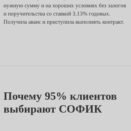
нужную сумму и на хороших условиях без залогов
и поручительства со ставкой 3.13% годовых.
Получила аванс и приступила выполнять контракт.
Почему 95% клиентов
выбирают СОФИК