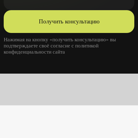
Получить консультацию
Нажимая на кнопку «получить консультацию» вы
подтверждаете своё согласие с
политикой
конфиденциальности
сайта