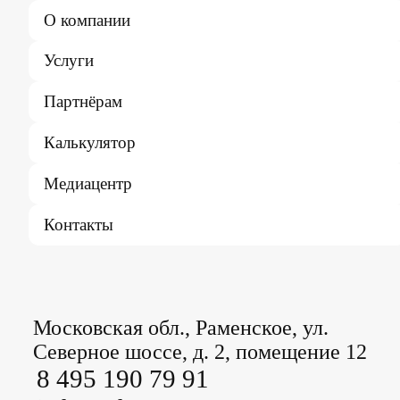
О компании
Услуги
Партнёрам
Калькулятор
Медиацентр
Контакты
Московская обл., Раменское, ул.
Северное шоссе, д. 2, помещение 12
8 495 190 79 91