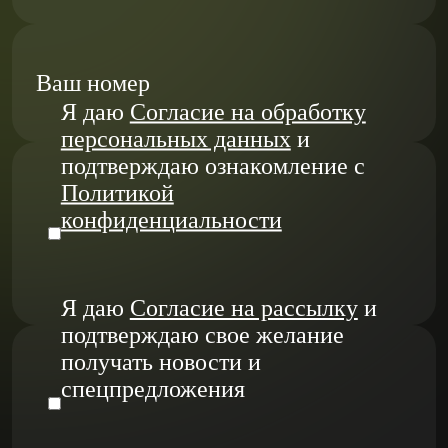
Ваш номер
Я даю
Согласие на обработку
персональных данных
и
подтверждаю ознакомление с
Политикой
конфиденциальности
Я даю
Согласие на рассылку
и
подтверждаю свое желание
получать новости и
спецпредложения