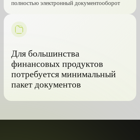
полностью электронный документооборот
Для большинства
финансовых продуктов
потребуется минимальный
пакет документов