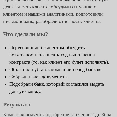
деятельность клиента, обсудили ситуацию с
клиентом и нашими аналитиками, подготовили
письмо в банк, разобрали отчетность клиента.
Что сделали мы?
Переговорили с клиентом обсудить
возможность расписать ход выполнения
контракта (то, как клиент его будет исполнять).
Объяснили убыток компании перед банком.
Собрали пакет документов.
Подобрали банк, который согласился выдать
данную заявку.
Результат:
Компания получила одобрение в течение 2 дней на