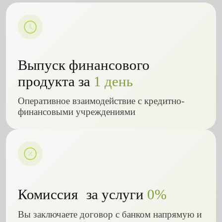
Выпуск финансового
продукта за
1 день
Оперативное взаимодействие с кредитно-
финансовыми учреждениями
Комиссия за услуги
0%
Вы заключаете договор с банком напрямую и