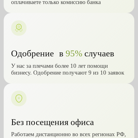
оплачиваете только комиссию банка
Одобрение в
95%
случаев
У нас за плечами более 10 лет помощи
бизнесу. Одобрение получают 9 из 10 заявок
Без посещения офиса
Работаем дистанционно во всех регионах РФ,