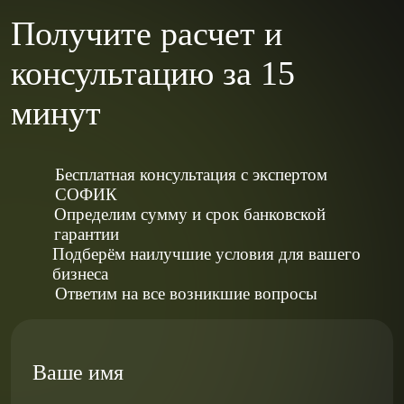
Получите расчет и
консультацию за 15
минут
Бесплатная консультация с экспертом
СОФИК
Определим сумму и срок банковской
гарантии
Подберём наилучшие условия для вашего
бизнеса
Ответим на все возникшие вопросы
Ваше имя