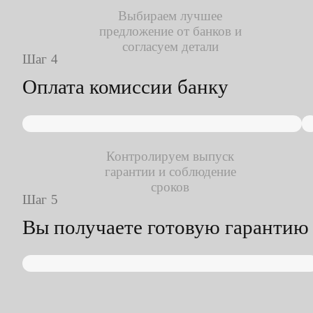
Выбираем лучшее
предложение от банков и
согласуем детали
Шаг
Оплата комиссии банку
Контролируем выпуск
гарантии и соблюдение
сроков
Шаг
Вы получаете готовую гарантию