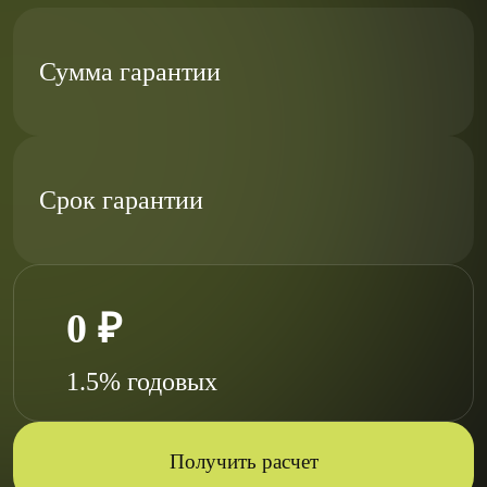
Сумма гарантии
Срок гарантии
0 ₽
1.5% годовых
Получить расчет