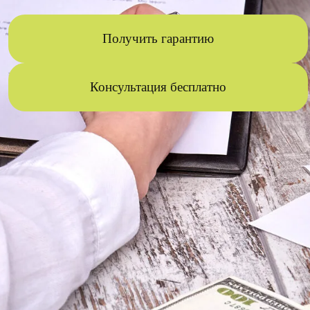
Получить гарантию
Консультация бесплатно