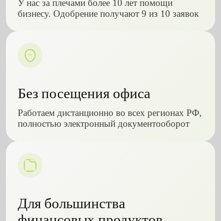
У нас за плечами более 10 лет помощи
бизнесу. Одобрение получают 9 из 10 заявок
Без посещения офиса
Работаем дистанционно во всех регионах РФ,
полностью электронный документооборот
Для большинства
финансовых продуктов