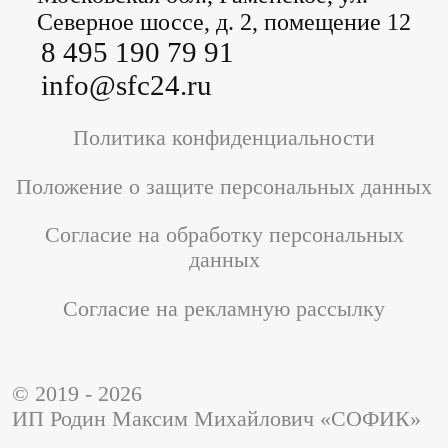
Северное шоссе, д. 2, помещение 12
8 495 190 79 91
info@sfc24.ru
Политика конфиденциальности
Положение о защите персональных данных
Согласие на обработку персональных
данных
Согласие на рекламную рассылку
© 2019 - 2026
ИП Родин Максим Михайлович «СОФИК»