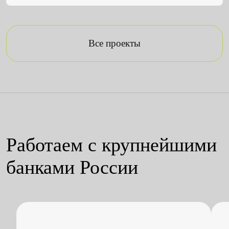
Все проекты
Работаем с крупнейшими
банками России