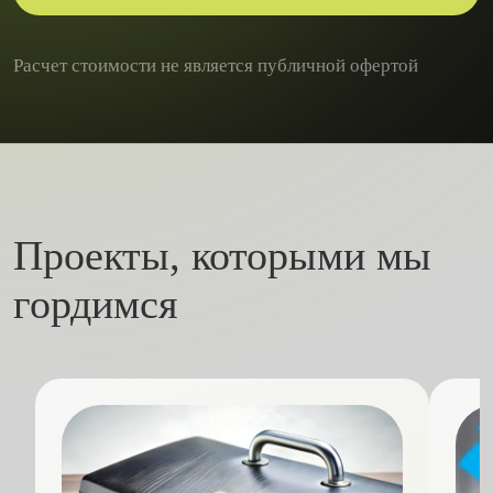
Расчет стоимости не является публичной офертой
Проекты, которыми мы
гордимся