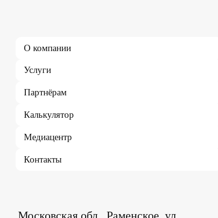
О компании
Услуги
Партнёрам
Калькулятор
Медиацентр
Контакты
Московская обл., Раменское, ул.