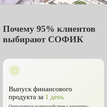
Почему 95% клиентов
выбирают СОФИК
Выпуск финансового
продукта за
1 день
Оперативное взаимодействие с кредитно-