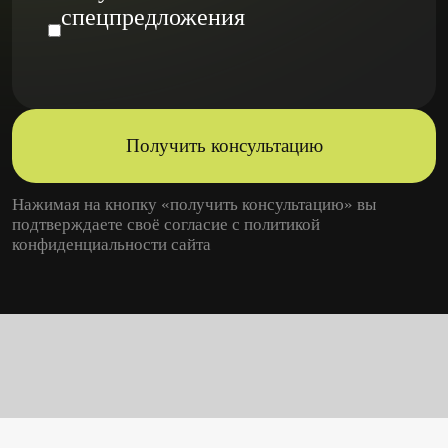
спецпредложения
Получить консультацию
Нажимая на кнопку «получить консультацию» вы
подтверждаете своё согласие с
политикой
конфиденциальности
сайта