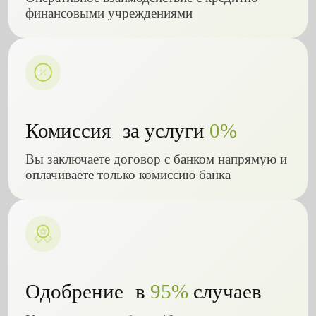
финансовыми учреждениями
Комиссия за услуги
0%
Вы заключаете договор с банком напрямую и
оплачиваете только комиссию банка
Одобрение в
95%
случаев