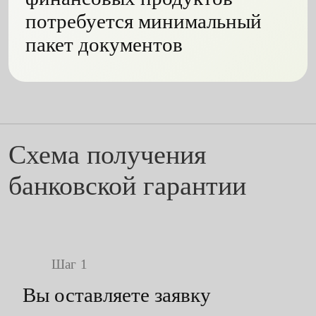
потребуется минимальный
пакет документов
Схема получения
банковской гарантии
Шаг
Вы оставляете заявку