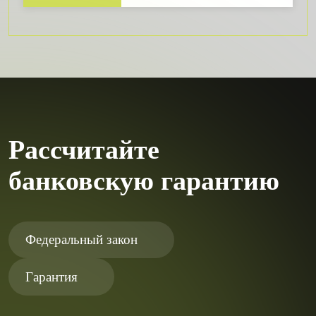
Рассчитайте
банковскую гарантию
Федеральный закон
Гарантия