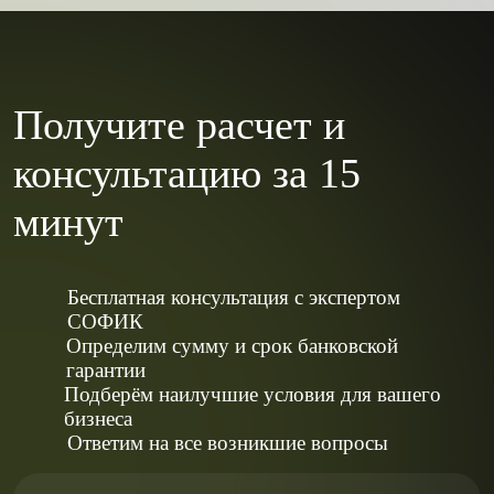
Получите расчет и
консультацию за 15
минут
Бесплатная консультация с экспертом
СОФИК
Определим сумму и срок банковской
гарантии
Подберём наилучшие условия для вашего
бизнеса
Ответим на все возникшие вопросы