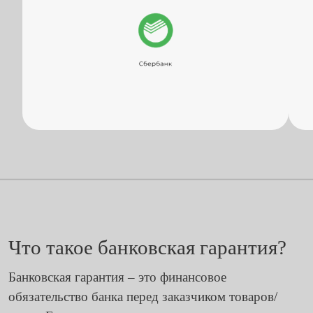
Что такое банковская гарантия?
Банковская гарантия – это финансовое
обязательство банка перед заказчиком товаров/