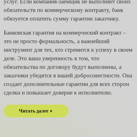
услуг. Если компания-заемщик не выполняет своих
обязательств по коммерческому контракту, банк
обязуется оплатить сумму гарантии заказчику.
Банковская гарантия на коммерческий контракт –
это не просто формальность, а важнейший
инструмент для тех, кто стремится к успеху в своем
деле. Это ваша уверенность в том, что
обязательства по договору будут выполнены, а
заказчики убедятся в вашей добросовестности. Она
создает дополнительные гарантии для всех сторон
сделки и повышает доверие к исполнителю.
Читать далее