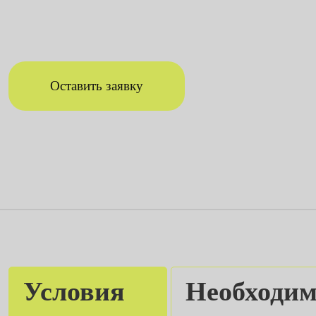
Оставить заявку
Условия
Необходи