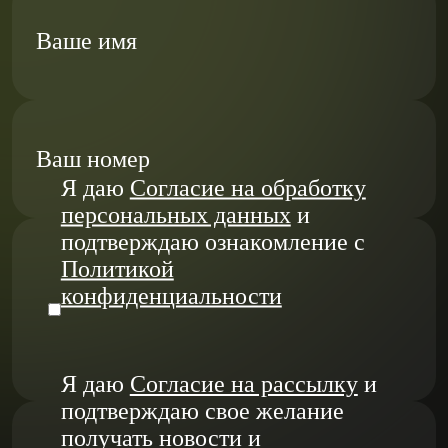
Ваше имя
Ваш номер
Я даю
Согласие на обработку
персональных данных
и
подтверждаю ознакомление с
Политикой
конфиденциальности
Я даю
Согласие на рассылку
и
подтверждаю свое желание
получать новости и