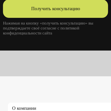
Получить консультацию
Нажимая на кнопку «получить консультацию» вы
подтверждаете своё согласие с
политикой
конфиденциальности
сайта
О компании