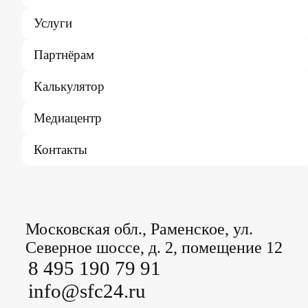
Услуги
Партнёрам
Калькулятор
Медиацентр
Контакты
Московская обл., Раменское, ул.
Северное шоссе, д. 2, помещение 12
8 495 190 79 91
info@sfc24.ru