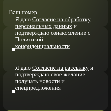
Ваш номер
Я даю
Согласие на обработку
персональных данных
и
подтверждаю ознакомление с
Политикой
конфиденциальности
Я даю
Согласие на рассылку
и
подтверждаю свое желание
получать новости и
спецпредложения