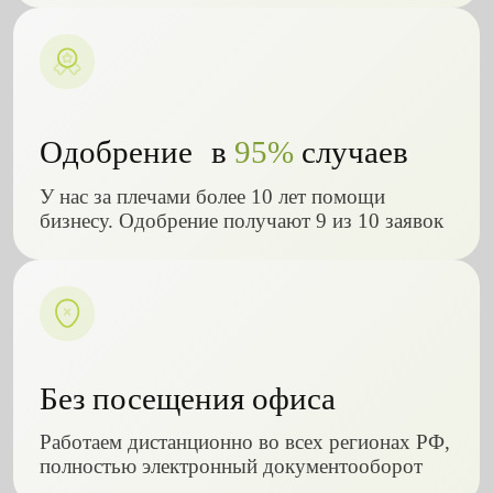
Одобрение в
95%
случаев
У нас за плечами более 10 лет помощи
бизнесу. Одобрение получают 9 из 10 заявок
Без посещения офиса
Работаем дистанционно во всех регионах РФ,
полностью электронный документооборот