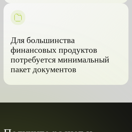
Для большинства
финансовых продуктов
потребуется минимальный
пакет документов