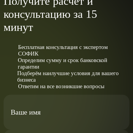
Получите расчет и
консультацию за 15
минут
Бесплатная консультация с экспертом
СОФИК
Определим сумму и срок банковской
гарантии
Подберём наилучшие условия для вашего
бизнеса
Ответим на все возникшие вопросы
Ваше имя