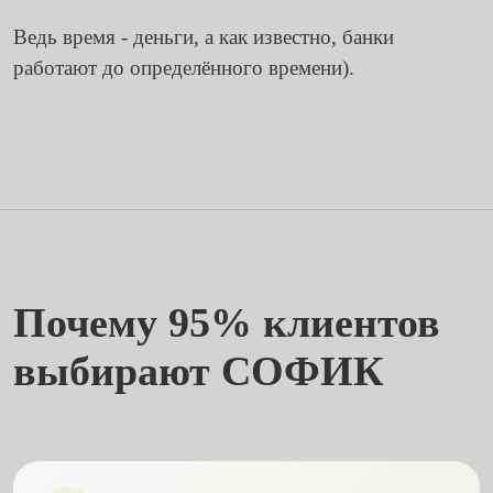
Ведь время - деньги, а как известно, банки
работают до определённого времени).
Почему 95% клиентов
выбирают СОФИК