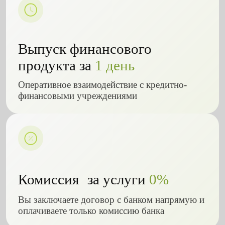
Выпуск финансового
продукта за
1 день
Оперативное взаимодействие с кредитно-
финансовыми учреждениями
Комиссия за услуги
0%
Вы заключаете договор с банком напрямую и
оплачиваете только комиссию банка