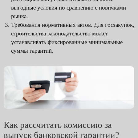
выгодные условия по сравнению с новичками
рынка.
Требования нормативных актов. Для госзакупок,
строительства законодательство может
устанавливать фиксированные минимальные
суммы гарантий.
Как рассчитать комиссию за
выпуск банковской гарантии?