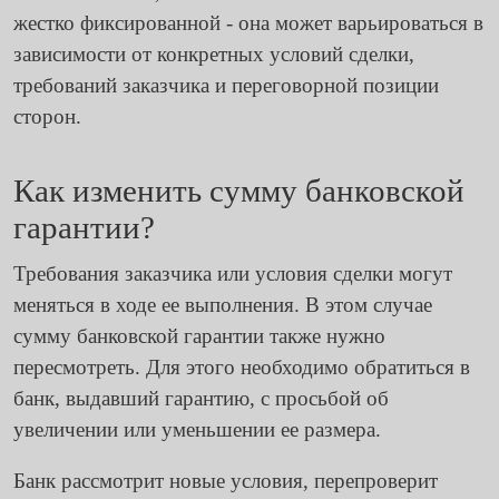
жестко фиксированной - она может варьироваться в
зависимости от конкретных условий сделки,
требований заказчика и переговорной позиции
сторон.
Как изменить сумму банковской
гарантии?
Требования заказчика или условия сделки могут
меняться в ходе ее выполнения. В этом случае
сумму банковской гарантии также нужно
пересмотреть. Для этого необходимо обратиться в
банк, выдавший гарантию, с просьбой об
увеличении или уменьшении ее размера.
Банк рассмотрит новые условия, перепроверит