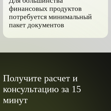
Для большинства
финансовых продуктов
потребуется минимальный
пакет документов
Получите расчет и
консультацию за 15
минут