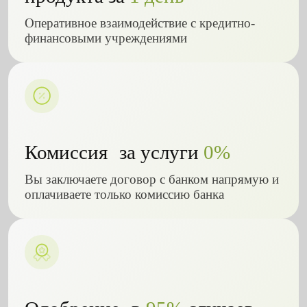
Оперативное взаимодействие с кредитно-
финансовыми учреждениями
Комиссия за услуги
0%
Вы заключаете договор с банком напрямую и
оплачиваете только комиссию банка