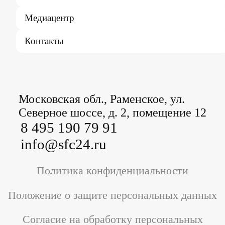
Медиацентр
Контакты
Московская обл., Раменское, ул.
Северное шоссе, д. 2, помещение 12
8 495 190 79 91
info@sfc24.ru
Политика конфиденциальности
Положение о защите персональных данных
Согласие на обработку персональных