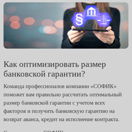
Как оптимизировать размер
банковской гарантии?
Команда профессионалов компании «СОФИК»
поможет вам правильно рассчитать оптимальный
размер банковской гарантии с учетом всех
факторов и получить
банковскую гарантию на
возврат аванса
,
кредит на исполнение контракта
.