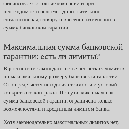
финансовое состояние компании и при
необходимости оформит дополнительное
соглашение к договору о внесении изменений в
сумму банковской гарантии.
Максимальная сумма банковской
гарантии: есть ли лимиты?
В российском законодательстве нет четких лимитов
по максимальному размеру банковской гарантии.
Он определяется исходя из стоимости и условий
конкретного контракта. По сути, максимальная
сумма банковской гарантии ограничена только
возможностями и кредитным лимитом банка.
Хотя законодательно максимальных лимитов нет,