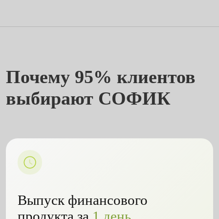
Почему 95% клиентов
выбирают СОФИК
Выпуск финансового
продукта за
1 день