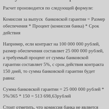
Расчет производится по следующей формуле:
Комиссия за выпуск банковской гарантии = Размер
обеспечения * Процент (комиссия банка) * Срок
действия
Например, если контракт на 100 000 000 рублей,
размер обеспечения составляет 25 000 000 рублей,
а требуемый процент от суммы банковской
гарантии составляет 5%, с срок действия контракта
150 дней, то сумма банковской гарантии будет
равна:
Сумма банковской гарантии = 25 000 000 рублей *
5%/365 * 150 = 513 698,63рублей
Стоит отметить, что комиссия банка не является