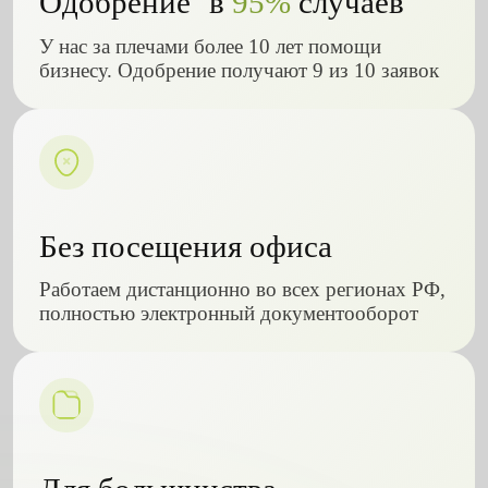
Одобрение в
95%
случаев
У нас за плечами более 10 лет помощи
бизнесу. Одобрение получают 9 из 10 заявок
Без посещения офиса
Работаем дистанционно во всех регионах РФ,
полностью электронный документооборот