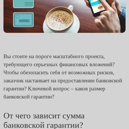
Вы стоите на пороге масштабного проекта,
требующего серьезных финансовых вложений?
Чтобы обезопасить себя от возможных рисков,
заказчик настаивает на предоставлении банковской
гарантии? Ключевой вопрос – каков размер
банковской гарантии?
От чего зависит сумма
банковской гарантии?