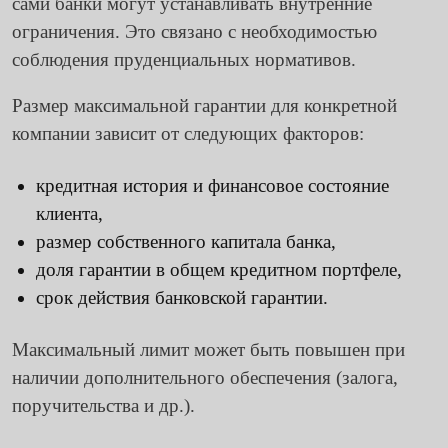
сами банки могут устанавливать внутренние
ограничения. Это связано с необходимостью
соблюдения пруденциальных нормативов.
Размер максимальной гарантии для конкретной
компании зависит от следующих факторов:
кредитная история и финансовое состояние
клиента,
размер собственного капитала банка,
доля гарантии в общем кредитном портфеле,
срок действия банковской гарантии.
Максимальный лимит может быть повышен при
наличии дополнительного обеспечения (залога,
поручительства и др.).