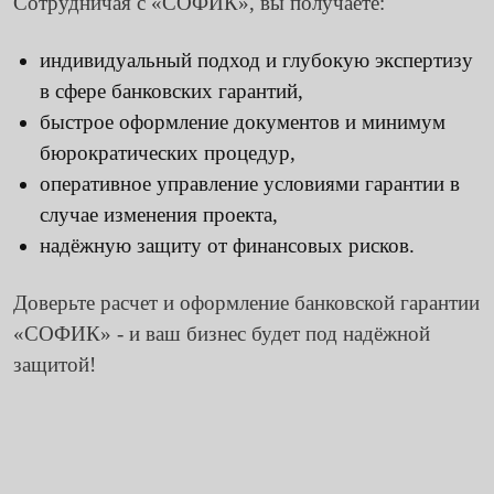
Сотрудничая с «СОФИК», вы получаете:
индивидуальный подход и глубокую экспертизу
в сфере банковских гарантий,
быстрое оформление документов и минимум
бюрократических процедур,
оперативное управление условиями гарантии в
случае изменения проекта,
надёжную защиту от финансовых рисков.
Доверьте расчет и оформление банковской гарантии
«СОФИК» - и ваш бизнес будет под надёжной
защитой!