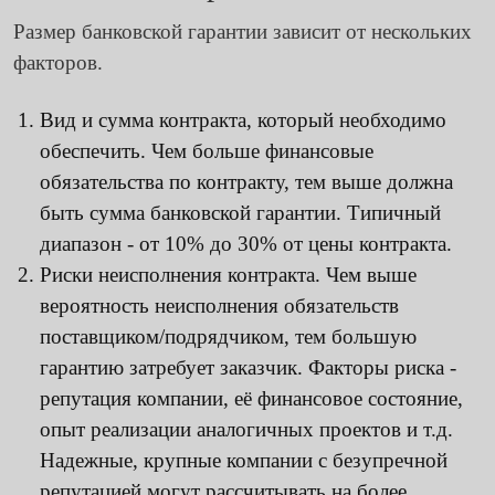
Размер банковской гарантии зависит от нескольких
факторов.
Вид и сумма контракта, который необходимо
обеспечить. Чем больше финансовые
обязательства по контракту, тем выше должна
быть сумма банковской гарантии. Типичный
диапазон - от 10% до 30% от цены контракта.
Риски неисполнения контракта. Чем выше
вероятность неисполнения обязательств
поставщиком/подрядчиком, тем большую
гарантию затребует заказчик. Факторы риска -
репутация компании, её финансовое состояние,
опыт реализации аналогичных проектов и т.д.
Надежные, крупные компании с безупречной
репутацией могут рассчитывать на более