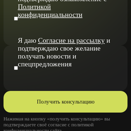
Политикой
конфиденциальности
Я даю
Согласие на рассылку
и
подтверждаю свое желание
получать новости и
спецпредложения
Получить консультацию
Нажимая на кнопку «получить консультацию» вы
подтверждаете своё согласие с
политикой
конфиденциальности
сайта