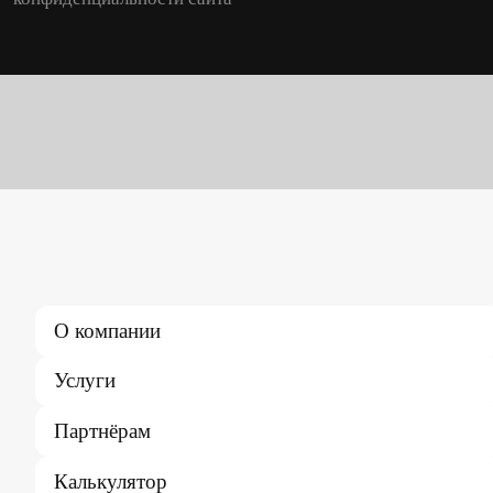
О компании
Услуги
Партнёрам
Калькулятор