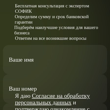
Бесплатная консультация с экспертом
СОФИК
Определим сумму и срок банковской
гарантии
Подберём наилучшие условия для вашего
бизнеса
Ответим на все возникшие вопросы
Ваше имя
Ваш номер
Я даю
Согласие на обработку
персональных данных
и
подтверждаю ознакомление с