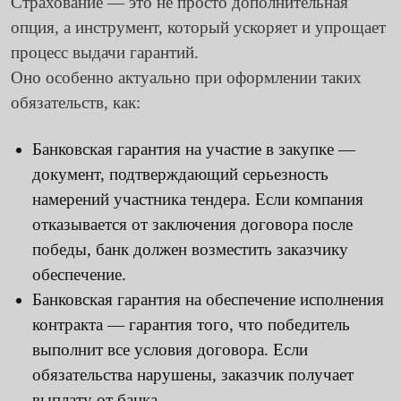
Страхование — это не просто дополнительная
опция, а инструмент, который ускоряет и упрощает
процесс выдачи гарантий.
Оно особенно актуально при оформлении таких
обязательств, как:
Банковская гарантия на участие в закупке
—
документ, подтверждающий серьезность
намерений участника тендера. Если компания
отказывается от заключения договора после
победы, банк должен возместить заказчику
обеспечение.
Банковская гарантия на обеспечение исполнения
контракта
— гарантия того, что победитель
выполнит все условия договора. Если
обязательства нарушены, заказчик получает
выплату от банка.