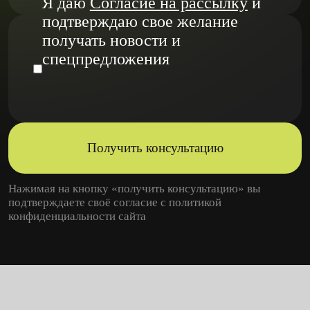
Я даю
Согласие на рассылку
и
подтверждаю свое желание
получать новости и
спецпредложения
Получить консультацию
Нажимая на кнопку «получить консультацию» вы
подтверждаете своё согласие с
политикой
конфиденциальности
сайта