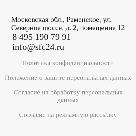
Московская обл., Раменское, ул.
Северное шоссе, д. 2, помещение 12
8 495 190 79 91
info@sfc24.ru
Политика конфиденциальности
Положение о защите персональных данных
Согласие на обработку персональных
данных
Согласие на рекламную рассылку