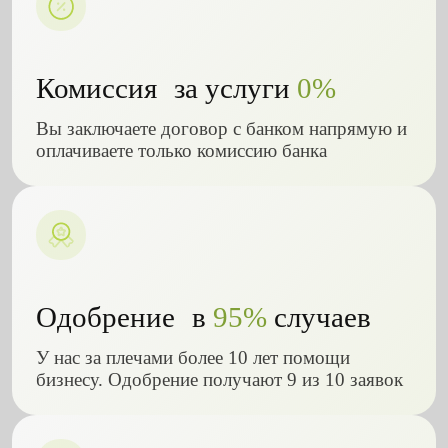
Комиссия за услуги
0%
Вы заключаете договор с банком напрямую и
оплачиваете только комиссию банка
Одобрение в
95%
случаев
У нас за плечами более 10 лет помощи
бизнесу. Одобрение получают 9 из 10 заявок