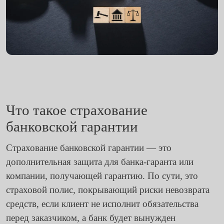
Что такое страхование
банковской гарантии
Страхование банковской гарантии — это
дополнительная защита для банка-гаранта или
компании, получающей гарантию. По сути, это
страховой полис, покрывающий риски невозврата
средств, если клиент не исполнит обязательства
перед заказчиком, а банк будет вынужден