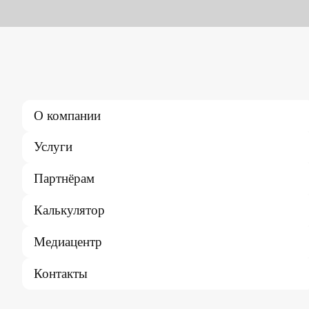
О компании
Услуги
Партнёрам
Калькулятор
Медиацентр
Контакты