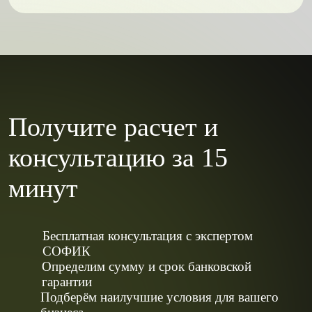
Получите расчет и
консультацию за 15
минут
Бесплатная консультация с экспертом
СОФИК
Определим сумму и срок банковской
гарантии
Подберём наилучшие условия для вашего