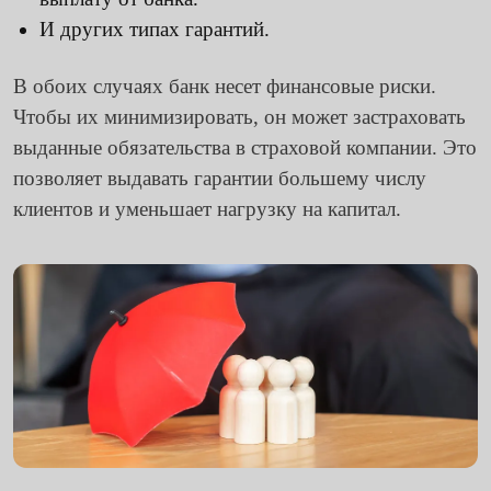
И других типах гарантий.
В обоих случаях банк несет финансовые риски.
Чтобы их минимизировать, он может застраховать
выданные обязательства в страховой компании. Это
позволяет выдавать гарантии большему числу
клиентов и уменьшает нагрузку на капитал.