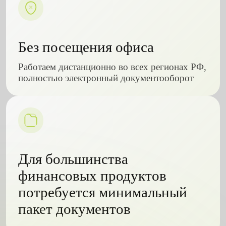
Без посещения офиса
Работаем дистанционно во всех регионах РФ,
полностью электронный документооборот
Для большинства
финансовых продуктов
потребуется минимальный
пакет документов