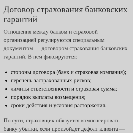
Договор страхования банковских
гарантий
Отношения между банком и страховой
организацией регулируются специальным
документом — договором страхования банковских
гарантий. В нем фиксируются:
стороны договора (банк и страховая компания);
перечень застрахованных рисков;
лимиты ответственности и страховая сумма;
порядок выплаты возмещения;
сроки действия и условия расторжения.
По сути, страховщик обязуется компенсировать
банку убытки, если произойдет дефолт клиента —