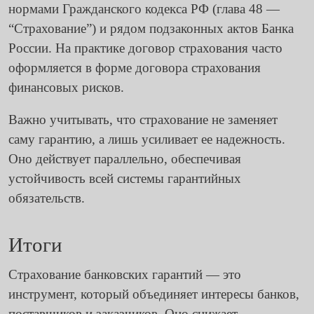
нормами Гражданского кодекса РФ (глава 48 —
“Страхование”) и рядом подзаконных актов Банка
России. На практике договор страхования часто
оформляется в форме договора страхования
финансовых рисков.
Важно учитывать, что страхование не заменяет
саму гарантию, а лишь усиливает ее надежность.
Оно действует параллельно, обеспечивая
устойчивость всей системы гарантийных
обязательств.
Итоги
Страхование банковских гарантий — это
инструмент, который объединяет интересы банков,
поставщиков и заказчиков. Оно снижает