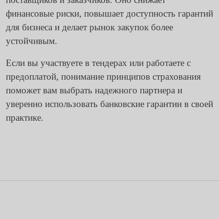
финансовые риски, повышает доступность гарантий
для бизнеса и делает рынок закупок более
устойчивым.
Если вы участвуете в тендерах или работаете с
предоплатой, понимание принципов страхования
поможет вам выбрать надежного партнера и
уверенно использовать банковские гарантии в своей
практике.