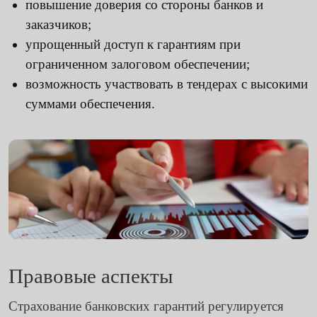
повышение доверия со стороны банков и
заказчиков;
упрощенный доступ к гарантиям при
ограниченном залоговом обеспечении;
возможность участвовать в тендерах с высокими
суммами обеспечения.
Правовые аспекты
Страхование банковских гарантий регулируется