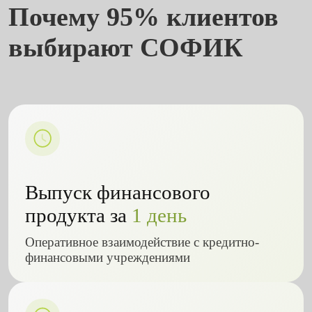
Почему 95% клиентов
выбирают СОФИК
Выпуск финансового
продукта за
1 день
Оперативное взаимодействие с кредитно-
финансовыми учреждениями