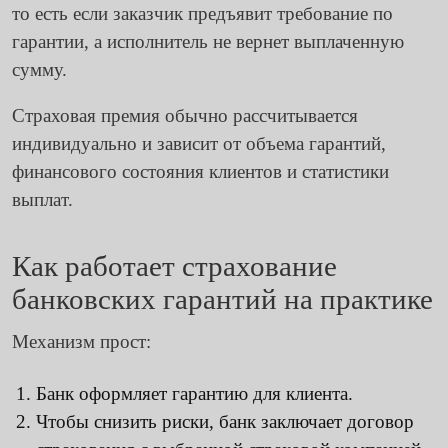
то есть если заказчик предъявит требование по
гарантии, а исполнитель не вернет выплаченную
сумму.
Страховая премия обычно рассчитывается
индивидуально и зависит от объема гарантий,
финансового состояния клиентов и статистики
выплат.
Как работает страхование
банковских гарантий на практике
Механизм прост:
Банк оформляет гарантию для клиента.
Чтобы снизить риски, банк заключает договор