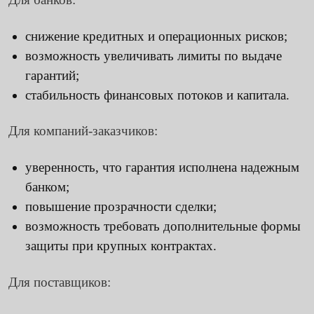
снижение кредитных и операционных рисков;
возможность увеличивать лимиты по выдаче
гарантий;
стабильность финансовых потоков и капитала.
Для компаний-заказчиков:
уверенность, что гарантия исполнена надежным
банком;
повышение прозрачности сделки;
возможность требовать дополнительные формы
защиты при крупных контрактах.
Для поставщиков: