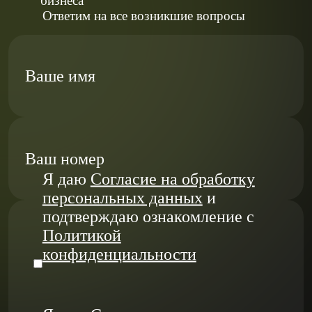
бизнеса
Ответим на все возникшие вопросы
Ваше имя
Ваш номер
Я даю
Согласие на обработку
персональных данных
и
подтверждаю ознакомление с
Политикой
конфиденциальности