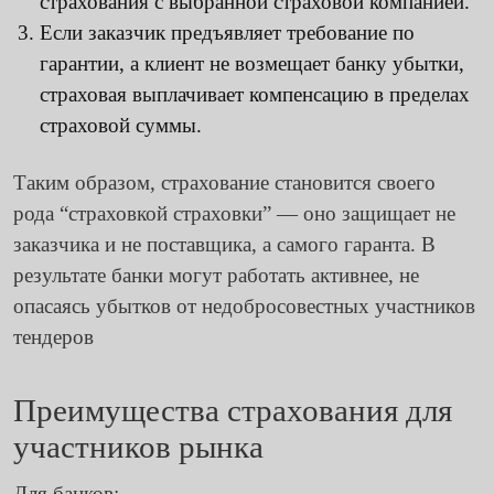
страхования с выбранной страховой компанией.
Если заказчик предъявляет требование по
гарантии, а клиент не возмещает банку убытки,
страховая выплачивает компенсацию в пределах
страховой суммы.
Таким образом, страхование становится своего
рода “страховкой страховки” — оно защищает не
заказчика и не поставщика, а самого гаранта. В
результате банки могут работать активнее, не
опасаясь убытков от недобросовестных участников
тендеров
Преимущества страхования для
участников рынка
Для банков: