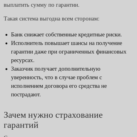
выплатить сумму по гарантии.
Такая система выгодна всем сторонам:
Банк снижает собственные кредитные риски.
Исполнитель повышает шансы на получение
гарантии даже при ограниченных финансовых
ресурсах.
Заказчик получает дополнительную
уверенность, что в случае проблем с
исполнением договора его средства не
пострадают.
Зачем нужно страхование
гарантий