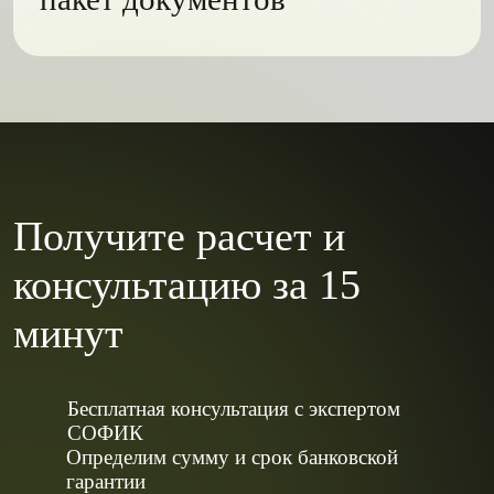
Получите расчет и
консультацию за 15
минут
Бесплатная консультация с экспертом
СОФИК
Определим сумму и срок банковской
гарантии