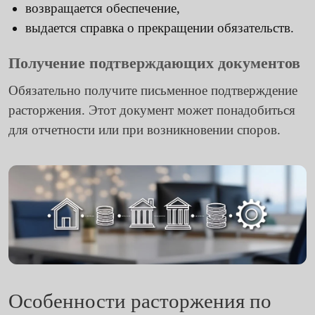
возвращается обеспечение,
выдается справка о прекращении обязательств.
Получение подтверждающих документов
Обязательно получите письменное подтверждение
расторжения. Этот документ может понадобиться
для отчетности или при возникновении споров.
Особенности расторжения по