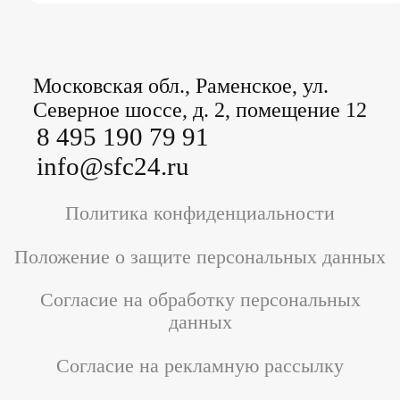
Московская обл., Раменское, ул.
Северное шоссе, д. 2, помещение 12
8 495 190 79 91
info@sfc24.ru
Политика конфиденциальности
Положение о защите персональных данных
Согласие на обработку персональных
данных
Согласие на рекламную рассылку