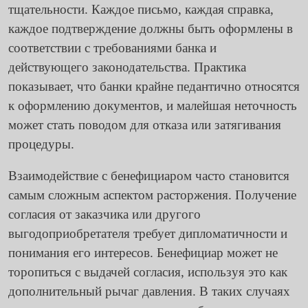
тщательности. Каждое письмо, каждая справка,
каждое подтверждение должны быть оформлены в
соответствии с требованиями банка и
действующего законодательства. Практика
показывает, что банки крайне педантично относятся
к оформлению документов, и малейшая неточность
может стать поводом для отказа или затягивания
процедуры.
Взаимодействие с бенефициаром часто становится
самым сложным аспектом расторжения. Получение
согласия от заказчика или другого
выгодоприобретателя требует дипломатичности и
понимания его интересов. Бенефициар может не
торопиться с выдачей согласия, используя это как
дополнительный рычаг давления. В таких случаях