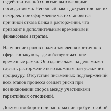
недействительной со всеми вытекающими
последствиями. Неполный пакет документов или их
некорректное оформление часто становятся
причиной отказа банка в расторжении, что
приводит к дополнительным временным и
финансовым затратам.
Нарушение сроков подачи заявления критично в
сфере госзакупок, где действуют жесткие
временные рамки. Опоздание даже на день может
сделать расторжение невозможным или усложнить
процедуру. Отсутствие письменных подтверждений
всех этапов процесса создает риски при
возникновении споров между участниками
гарантийных отношений.
Документооборот при расторжении требует особой