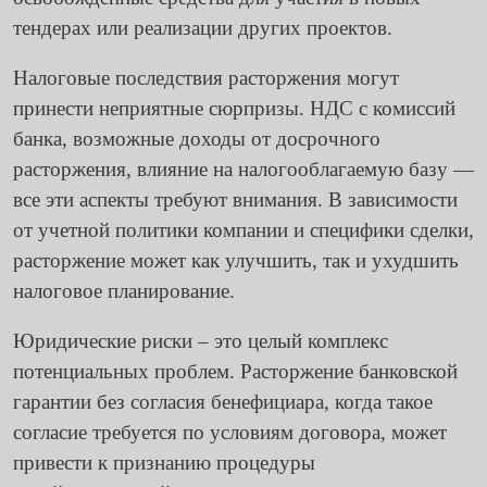
тендерах или реализации других проектов.
Налоговые последствия расторжения могут
принести неприятные сюрпризы. НДС с комиссий
банка, возможные доходы от досрочного
расторжения, влияние на налогооблагаемую базу —
все эти аспекты требуют внимания. В зависимости
от учетной политики компании и специфики сделки,
расторжение может как улучшить, так и ухудшить
налоговое планирование.
Юридические риски – это целый комплекс
потенциальных проблем. Расторжение банковской
гарантии без согласия бенефициара, когда такое
согласие требуется по условиям договора, может
привести к признанию процедуры