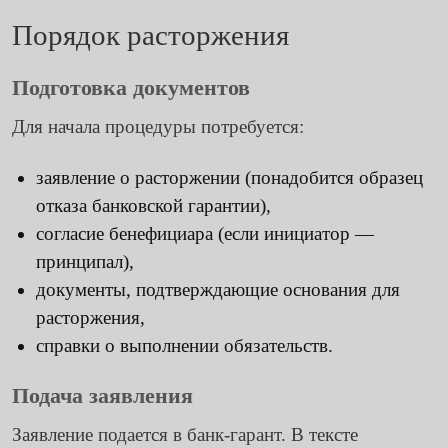
Порядок расторжения
Подготовка документов
Для начала процедуры потребуется:
заявление о расторжении (понадобится образец
отказа банковской гарантии),
согласие бенефициара (если инициатор —
принципал),
документы, подтверждающие основания для
расторжения,
справки о выполнении обязательств.
Подача заявления
Заявление подается в банк-гарант. В тексте