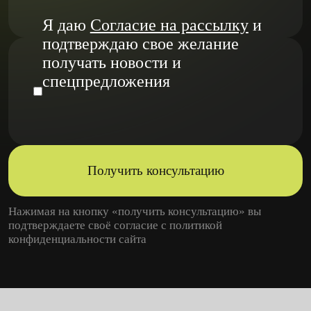
Я даю
Согласие на рассылку
и
подтверждаю свое желание
получать новости и
спецпредложения
Получить консультацию
Нажимая на кнопку «получить консультацию» вы
подтверждаете своё согласие с
политикой
конфиденциальности
сайта