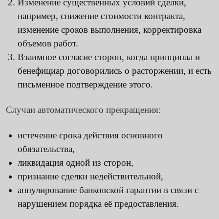
Изменение существенных условий сделки,
например, снижение стоимости контракта,
изменение сроков выполнения, корректировка
объемов работ.
Взаимное согласие сторон, когда принципал и
бенефициар договорились о расторжении, и есть
письменное подтверждение этого.
Случаи автоматического прекращения:
истечение срока действия основного
обязательства,
ликвидация одной из сторон,
признание сделки недействительной,
аннулирование банковской гарантии в связи с
нарушением порядка её предоставления.