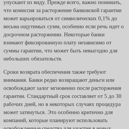
упускают из виду. Прежде всего, важно понимать,
что комиссия за расторжение банковской гарантии
может варьироваться от символических 0,1% до
весьма ощутимых сумм, особенно если речь идет о
досрочном расторжении. Некоторые банки
взимают фиксированную плату независимо от
суммы гарантии, что может быть невыгодно для
небольших обязательств.
Сроки возврата обеспечения также требуют
внимания. Банки редко возвращают деньги или
освобождают залог мгновенно после расторжения
гарантии. Стандартный срок составляет от 5 до 30
рабочих дней, но в некоторых случаях процедура
может затянуться. Это особенно критично для
компаний, которые планируют использовать
освобожденные средства для участия в новых