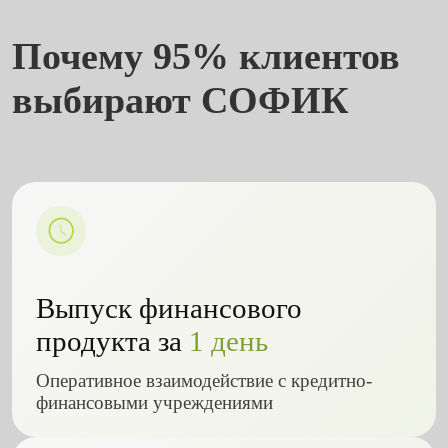
Почему 95% клиентов
выбирают СОФИК
Выпуск финансового
продукта за
1 день
Оперативное взаимодействие с кредитно-
финансовыми учреждениями