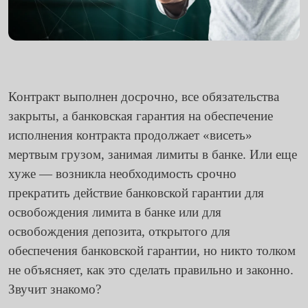
Контракт выполнен досрочно, все обязательства
закрыты, а
банковская гарантия на обеспечение
исполнения контракта
продолжает «висеть»
мертвым грузом, занимая лимиты в банке. Или еще
хуже — возникла необходимость срочно
прекратить действие банковской гарантии для
освобождения лимита в банке или для
освобождения депозита, открытого для
обеспечения банковской гарантии, но никто толком
не объясняет, как это сделать правильно и законно.
Звучит знакомо?