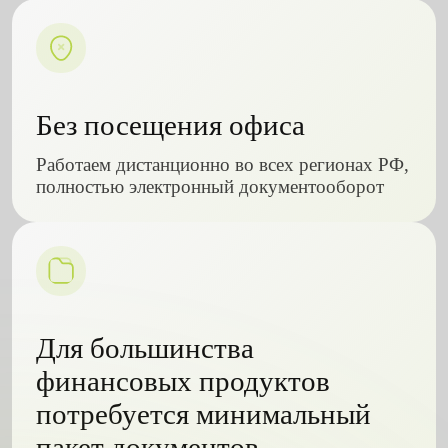
Без посещения офиса
Работаем дистанционно во всех регионах РФ,
полностью электронный документооборот
Для большинства
финансовых продуктов
потребуется минимальный
пакет документов