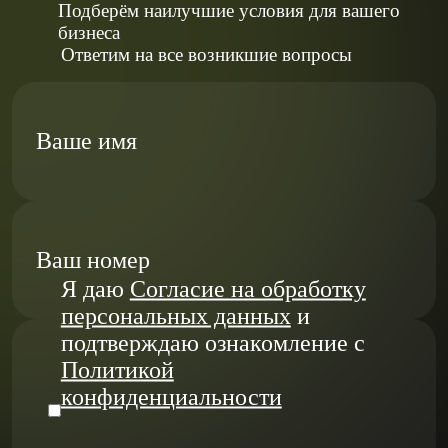
Подберём наилучшие условия для вашего
бизнеса
Ответим на все возникшие вопросы
Ваше имя
Ваш номер
Я даю
Согласие на обработку
персональных данных
и
подтверждаю ознакомление с
Политикой
конфиденциальности