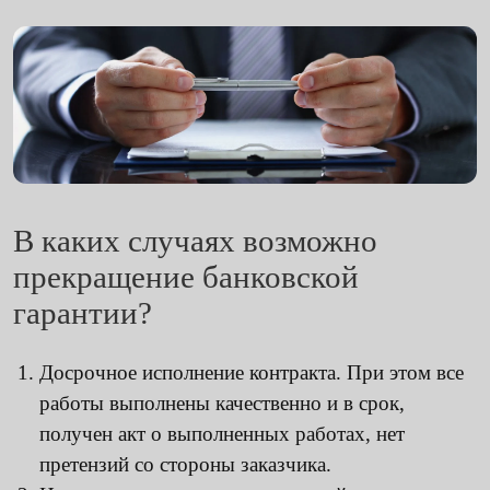
В каких случаях возможно
прекращение банковской
гарантии?
Досрочное исполнение контракта. При этом все
работы выполнены качественно и в срок,
получен акт о выполненных работах, нет
претензий со стороны заказчика.