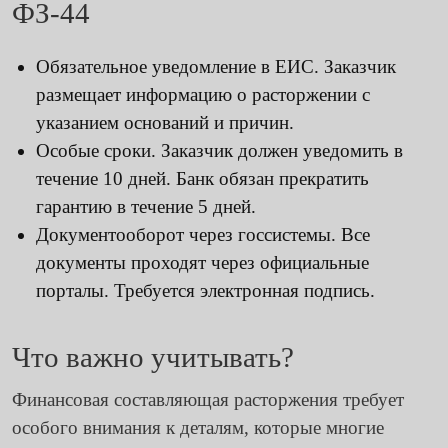
ФЗ-44
Обязательное уведомление в ЕИС. Заказчик
размещает информацию о расторжении с
указанием оснований и причин.
Особые сроки. Заказчик должен уведомить в
течение 10 дней. Банк обязан прекратить
гарантию в течение 5 дней.
Документооборот через госсистемы. Все
документы проходят через официальные
порталы. Требуется электронная подпись.
Что важно учитывать?
Финансовая составляющая расторжения требует
особого внимания к деталям, которые многие