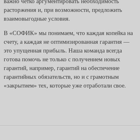
важно четко аргументировать необходимость
расторжения и, при возможности, предложить
взаимовыгодные условия.
В «СОФИК» мы понимаем, что каждая копейка на
счету, а каждая не оптимизированная гарантия —
это упущенная прибыль. Наша команда всегда
готова помочь не только с получением новых
гарантий, например,
гарантий на обеспечение
гарантийных обязательств
, но и с грамотным
«закрытием» тех, которые уже отработали свое.