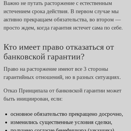
Важно не путать расторжение с естественным
истечением срока действия. В первом случае мы
активно прекращаем обязательства, во втором —
просто ждем, когда гарантия истечет сама по себе.
Кто имеет право отказаться от
банковской гарантии?
Право на расторжение имеют все 3 стороны
гарантийных отношений, но в разных ситуациях.
Отказ Принципала от банковской гарантии может
быть инициирован, если:
основное обязательство прекращено досрочно,
изменились существенные условия сделки,
получено согласие бенефициара (заказчика).