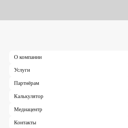
О компании
Услуги
Партнёрам
Калькулятор
Медиацентр
Контакты