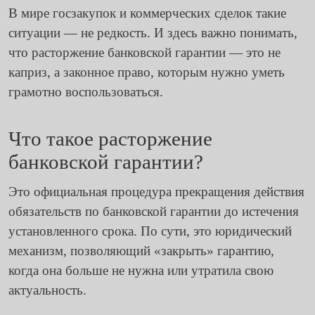
В мире госзакупок и коммерческих сделок такие
ситуации — не редкость. И здесь важно понимать,
что расторжение банковской гарантии — это не
каприз, а законное право, которым нужно уметь
грамотно воспользоваться.
Что такое расторжение
банковской гарантии?
Это официальная процедура прекращения действия
обязательств по банковской гарантии до истечения
установленного срока. По сути, это юридический
механизм, позволяющий «закрыть» гарантию,
когда она больше не нужна или утратила свою
актуальность.