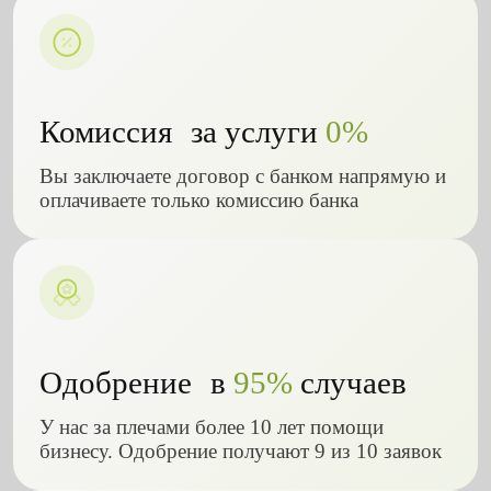
Комиссия за услуги
0%
Вы заключаете договор с банком напрямую и
оплачиваете только комиссию банка
Одобрение в
95%
случаев
У нас за плечами более 10 лет помощи
бизнесу. Одобрение получают 9 из 10 заявок