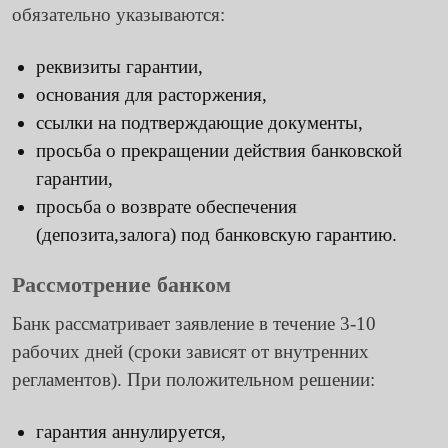
обязательно указываются:
реквизиты гарантии,
основания для расторжения,
ссылки на подтверждающие документы,
просьба о прекращении действия банковской
гарантии,
просьба о возврате обеспечения
(депозита,залога) под банковскую гарантию.
Рассмотрение банком
Банк рассматривает заявление в течение 3-10
рабочих дней (сроки зависят от внутренних
регламентов). При положительном решении:
гарантия аннулируется,