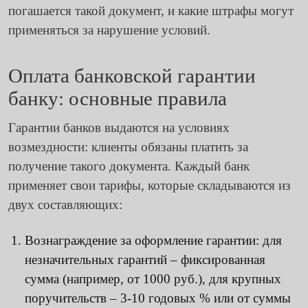
погашается такой документ, и какие штрафы могут
применяться за нарушение условий.
Оплата банковской гарантии
банку: основные правила
Гарантии банков выдаются на условиях
возмездности: клиенты обязаны платить за
получение такого документа. Каждый банк
применяет свои тарифы, которые складываются из
двух составляющих:
Вознаграждение за оформление гарантии: для
незначительных гарантий – фиксированная
сумма (например, от 1000 руб.), для крупных
поручительств – 3-10 годовых % или от суммы