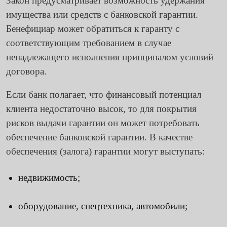
Закон предусматривает возможность удержания
имущества или средств с банковской гарантии.
Бенефициар может обратиться к гаранту с
соответствующим требованием в случае
ненадлежащего исполнения принципалом условий
договора.
Если банк полагает, что финансовый потенциал
клиента недостаточно высок, то для покрытия
рисков выдачи гарантии он может потребовать
обеспечение банковской гарантии. В качестве
обеспечения (залога) гарантии могут выступать:
недвижимость;
оборудование, спецтехника, автомобили;