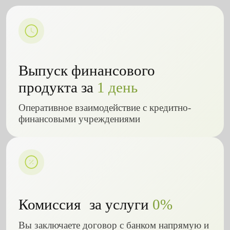
Выпуск финансового
продукта за
1 день
Оперативное взаимодействие с кредитно-
финансовыми учреждениями
Комиссия за услуги
0%
Вы заключаете договор с банком напрямую и