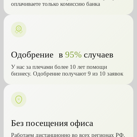
оплачиваете только комиссию банка
Одобрение в
95%
случаев
У нас за плечами более 10 лет помощи
бизнесу. Одобрение получают 9 из 10 заявок
Без посещения офиса
Работаем дистанционно во всех регионах РФ,