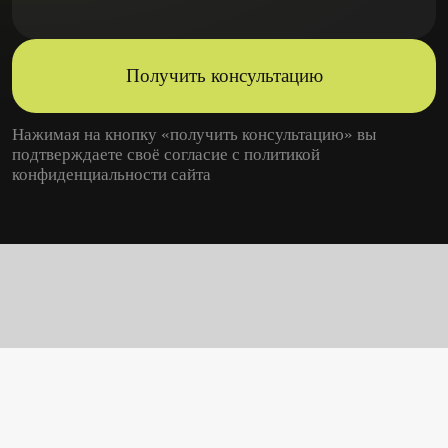
Получить консультацию
Нажимая на кнопку «получить консультацию» вы
подтверждаете своё согласие с
политикой
конфиденциальности
сайта