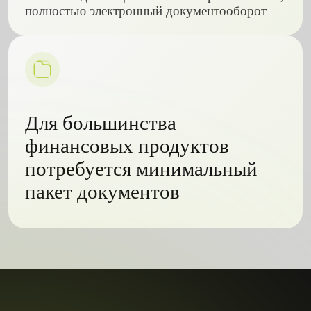
полностью электронный документооборот
Для большинства
финансовых продуктов
потребуется минимальный
пакет документов