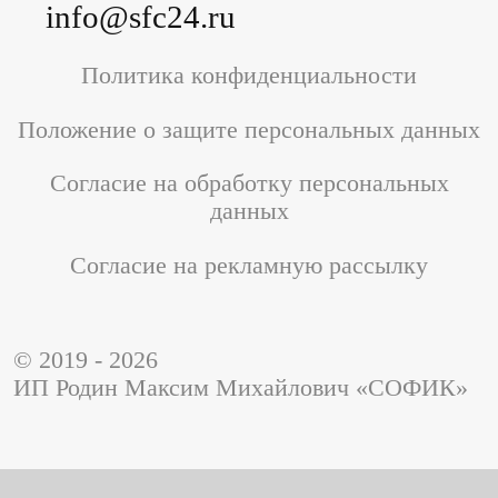
info@sfc24.ru
Политика конфиденциальности
Положение о защите персональных данных
Согласие на обработку персональных
данных
Согласие на рекламную рассылку
© 2019 - 2026
ИП Родин Максим Михайлович «СОФИК»