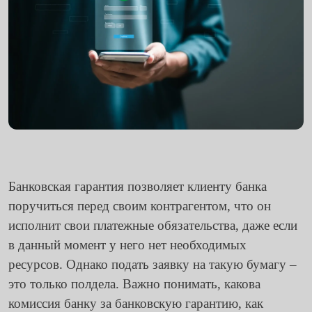
Банковская гарантия позволяет клиенту банка
поручиться перед своим контрагентом, что он
исполнит свои платежные обязательства, даже если
в данный момент у него нет необходимых
ресурсов. Однако подать заявку на такую бумагу –
это только полдела. Важно понимать, какова
комиссия банку за банковскую гарантию, как