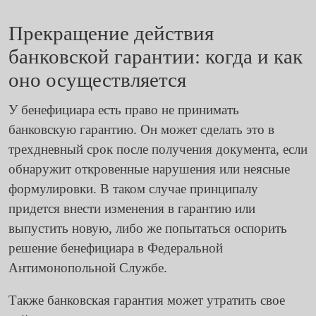
Прекращение действия
банковской гарантии: когда и как
оно осуществляется
У бенефициара есть право не принимать
банковскую гарантию. Он может сделать это в
трехдневный срок после получения документа, если
обнаружит откровенные нарушения или неясные
формулировки. В таком случае принципалу
придется внести изменения в гарантию или
выпустить новую, либо же попытаться оспорить
решение бенефициара в Федеральной
Антимонопольной Службе.
Также банковская гарантия может утратить свое