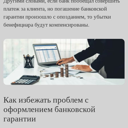
Другими словами, если банк пообещал совершить
платеж за клиента, но погашение банковской
гарантии произошло с опозданием, то убытки
бенефициара будут компенсированы.
Как избежать проблем с
оформлением банковской
гарантии