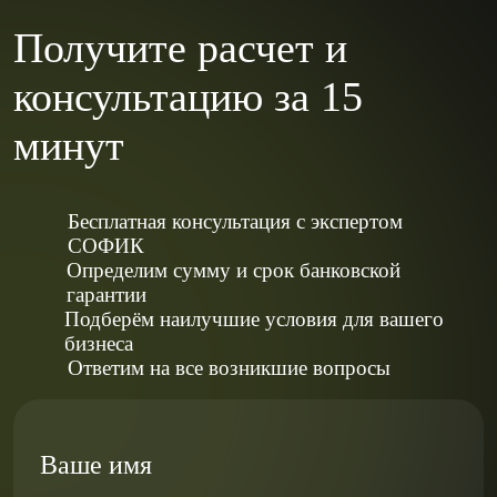
Получите расчет и
консультацию за 15
минут
Бесплатная консультация с экспертом
СОФИК
Определим сумму и срок банковской
гарантии
Подберём наилучшие условия для вашего
бизнеса
Ответим на все возникшие вопросы
Ваше имя