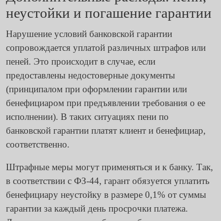
неустойки и погашение гарантии
Нарушение условий банковской гарантии
сопровождается уплатой различных штрафов или
пеней. Это происходит в случае, если
предоставлены недостоверные документы
(принципалом при оформлении гарантии или
бенефициаром при предъявлении требования о ее
исполнении). В таких ситуациях пени по
банковской гарантии платят клиент и бенефициар,
соответственно.
Штрафные меры могут применяться и к банку. Так,
в соответствии с ФЗ-44, гарант обязуется уплатить
бенефициару неустойку в размере 0,1% от суммы
гарантии за каждый день просрочки платежа.