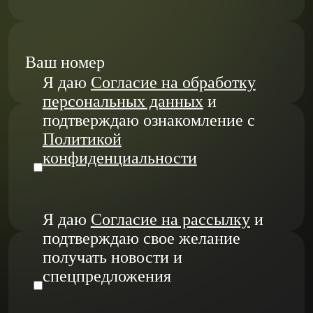
Ваш номер
Я даю
Согласие на обработку
персональных данных
и
подтверждаю ознакомление с
Политикой
конфиденциальности
Я даю
Согласие на рассылку
и
подтверждаю свое желание
получать новости и
спецпредложения