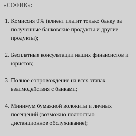
«СОФИК»:
Комиссия 0% (клиент платит только банку за
полученные банковские продукты и другие
продукты);
Бесплатные консультации наших финансистов и
юристов;
Полное сопровождение на всех этапах
взаимодействия с банками;
Минимум бумажной волокиты и личных
посещений (возможно полностью
дистанционное обслуживание);