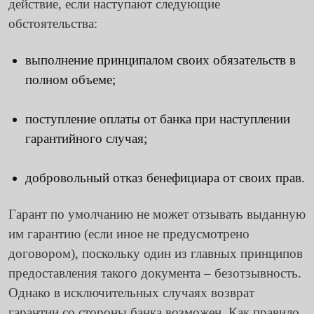
действие, если наступают следующие
обстоятельства:
выполнение принципалом своих обязательств в
полном объеме;
поступление оплаты от банка при наступлении
гарантийного случая;
добровольный отказ бенефициара от своих прав.
Гарант по умолчанию не может отзывать выданную
им гарантию (если иное не предусмотрено
договором), поскольку один из главных принципов
предоставления такого документа – безотзывность.
Однако в исключительных случаях возврат
гарантии со стороны банка возможен. Как правило,