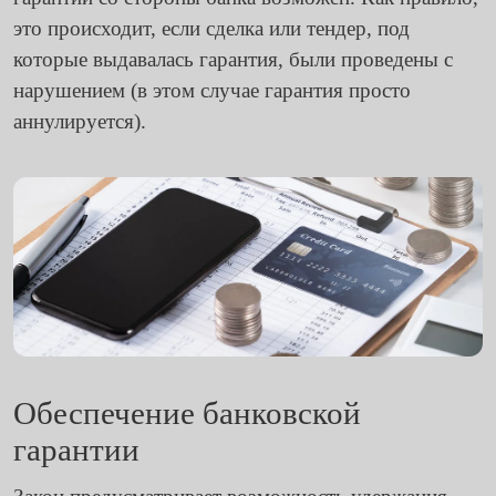
это происходит, если сделка или тендер, под
которые выдавалась гарантия, были проведены с
нарушением (в этом случае гарантия просто
аннулируется).
Обеспечение банковской
гарантии