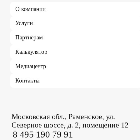
О компании
Услуги
Партнёрам
Калькулятор
Медиацентр
Контакты
Московская обл., Раменское, ул.
Северное шоссе, д. 2, помещение 12
8 495 190 79 91