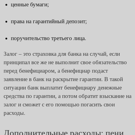
ценные бумаги;
права на гарантийный депозит;
поручительство третьего лица.
Залог – это страховка для банка на случай, если
принципал все же не выполнит свое обязательство
перед бенефициаром, а бенефициар подаст
заявление в банк на раскрытие гарантии. В такой
ситуации банк выплатит бенефициару денежные
средства по гарантии, а потом обратит взыскание на
залог и сможет с его помощью погасить свои
расходы.
Дополнительные расходы: пени,