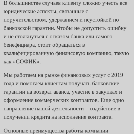
В большинстве случаев клиенту сложно учесть все
юридические аспекты, связанные с
поручительством, удержанием и неустойкой по
банковской гарантии. Чтобы не допустить ошибку
и не столкнуться с отказом банка или самого
бенефициара, стоит обращаться в
квалифицированную финансовую компанию, такую
как «СОФИК».
Мы работаем на рынке финансовых услуг с 2019
года и помогаем клиентам получать
банковские
гарантии на возврат аванса
, участие в закупках и
оформление коммерческих контрактов. Еще одно
направление нашей деятельности – содействие в
получении
кредита на исполнение контракта
.
Основные преимущества работы компании