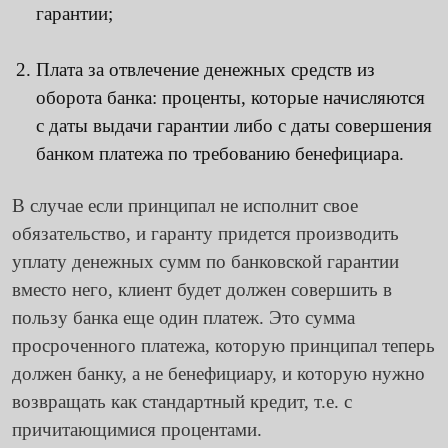
гарантии;
Плата за отвлечение денежных средств из
оборота банка: проценты, которые начисляются
с даты выдачи гарантии либо с даты совершения
банком платежа по требованию бенефициара.
В случае если принципал не исполнит свое
обязательство, и гаранту придется производить
уплату денежных сумм по банковской гарантии
вместо него, клиент будет должен совершить в
пользу банка еще один платеж. Это сумма
просроченного платежа, которую принципал теперь
должен банку, а не бенефициару, и которую нужно
возвращать как стандартный кредит, т.е. с
причитающимися процентами.