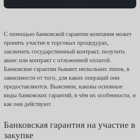
С помощью банковской гарантии компания может
принять участие в торговых процедурах,
заключить государственный контракт, получить
аванс или контракт с отложенной оплатой.
Банковские гарантии бывают нескольких типов, в
зависимости от того, для каких операций они
предоставляются. Выясняем, каковы основные
виды банковских гарантий, в чём их особенности, и
как они действуют.
Банковская гарантия на участие в
закупке