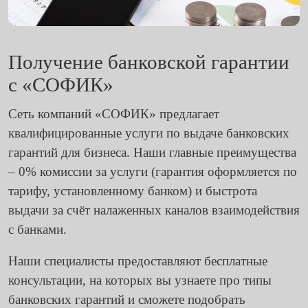
Получение банковской гарантии
с «СОФИК»
Сеть компаний «СОФИК» предлагает
квалифицированные услуги по выдаче банковских
гарантий для бизнеса. Наши главные преимущества
– 0% комиссии за услуги (гарантия оформляется по
тарифу, установленному банком) и быстрота
выдачи за счёт налаженных каналов взаимодействия
с банками.
Наши специалисты предоставляют бесплатные
консультации, на которых вы узнаете про типы
банковских гарантий и сможете подобрать