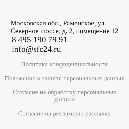
Московская обл., Раменское, ул.
Северное шоссе, д. 2, помещение 12
8 495 190 79 91
info@sfc24.ru
Политика конфиденциальности
Положение о защите персональных данных
Согласие на обработку персональных
данных
Согласие на рекламную рассылку