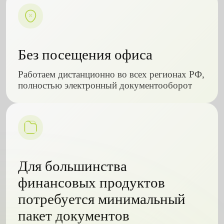
Без посещения офиса
Работаем дистанционно во всех регионах РФ,
полностью электронный документооборот
Для большинства
финансовых продуктов
потребуется минимальный
пакет документов