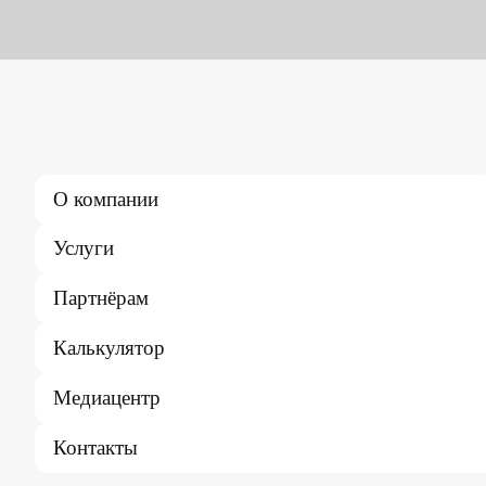
О компании
Услуги
Партнёрам
Калькулятор
Медиацентр
Контакты