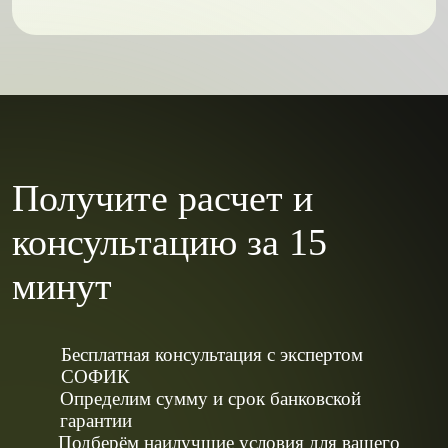
Получите расчет и
консультацию за 15
минут
Бесплатная консультация с экспертом
СОФИК
Определим сумму и срок банковской
гарантии
Подберём наилучшие условия для вашего