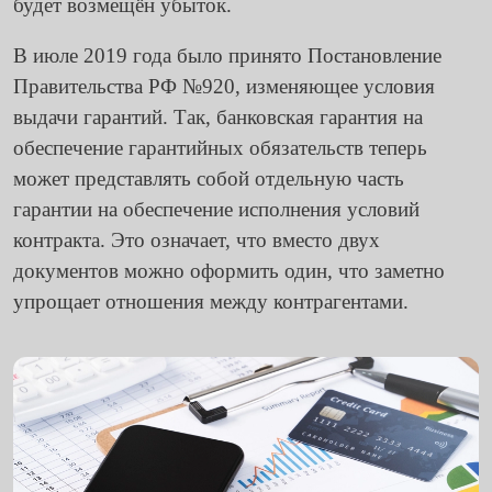
будет возмещён убыток.
В июле 2019 года было принято Постановление
Правительства РФ №920, изменяющее условия
выдачи гарантий. Так,
банковская гарантия на
обеспечение гарантийных обязательств
теперь
может представлять собой отдельную часть
гарантии на обеспечение исполнения условий
контракта. Это означает, что вместо двух
документов можно оформить один, что заметно
упрощает отношения между контрагентами.