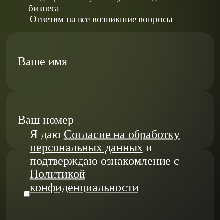
бизнеса
Ответим на все возникшие вопросы
Ваше имя
Ваш номер
Я даю
Согласие на обработку
персональных данных
и
подтверждаю ознакомление с
Политикой
конфиденциальности