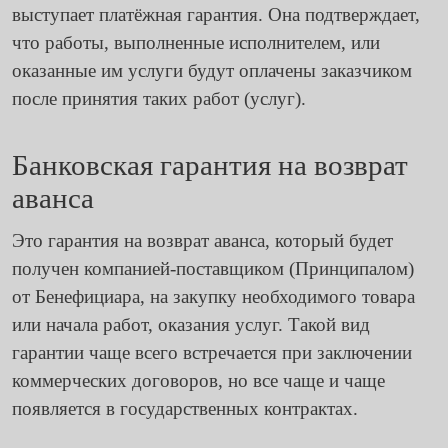
выступает платёжная гарантия. Она подтверждает,
что работы, выполненные исполнителем, или
оказанные им услуги будут оплачены заказчиком
после принятия таких работ (услуг).
Банковская гарантия на возврат
аванса
Это гарантия на возврат аванса, который будет
получен компанией-поставщиком (Принципалом)
от Бенефициара, на закупку необходимого товара
или начала работ, оказания услуг. Такой вид
гарантии чаще всего встречается при заключении
коммерческих договоров, но все чаще и чаще
появляется в государственных контрактах.