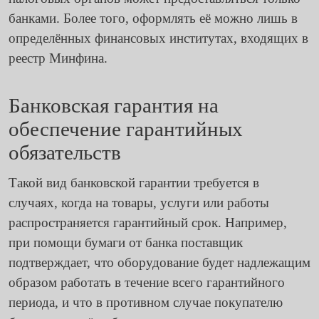
банками. Более того, оформлять её можно лишь в
определённых финансовых институтах, входящих в
реестр Минфина.
Банковская гарантия на
обеспечение гарантийных
обязательств
Такой вид банковской гарантии требуется в
случаях, когда на товары, услуги или работы
распространяется гарантийный срок. Например,
при помощи бумаги от банка поставщик
подтверждает, что оборудование будет надлежащим
образом работать в течение всего гарантийного
периода, и что в противном случае покупателю