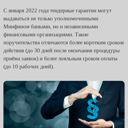
С января 2022 года тендерные гарантии могут
выдаваться не только уполномоченными
Минфином банками, но и независимыми
финансовыми организациями. Такие
поручительства отличаются более коротким сроком
действия (до 30 дней после окончания процедуры
приёма заявок) и более лояльным сроком оплаты
(до 10 рабочих дней).