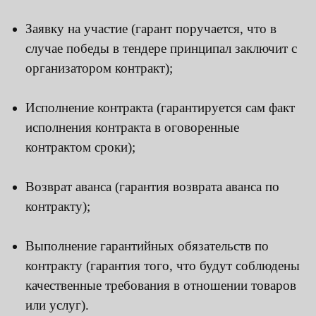
Заявку на участие (гарант поручается, что в
случае победы в тендере принципал заключит с
организатором контракт);
Исполнение контракта (гарантируется сам факт
исполнения контракта в оговоренные
контрактом сроки);
Возврат аванса (гарантия возврата аванса по
контракту);
Выполнение гарантийных обязательств по
контракту (гарантия того, что будут соблюдены
качественные требования в отношении товаров
или услуг).