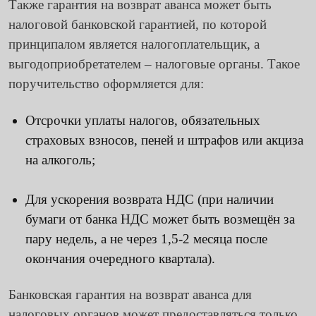
Также гарантия на возврат аванса может быть
налоговой банковской гарантией, по которой
принципалом является налогоплательщик, а
выгодоприобретателем – налоговые органы. Такое
поручительство оформляется для:
Отсрочки уплаты налогов, обязательных
страховых взносов, пеней и штрафов или акциза
на алкоголь;
Для ускорения возврата НДС (при наличии
бумаги от банка НДС может быть возмещён за
пару недель, а не через 1,5-2 месяца после
окончания очередного квартала).
Банковская гарантия на возврат аванса
для
налоговых органов может предоставляться только