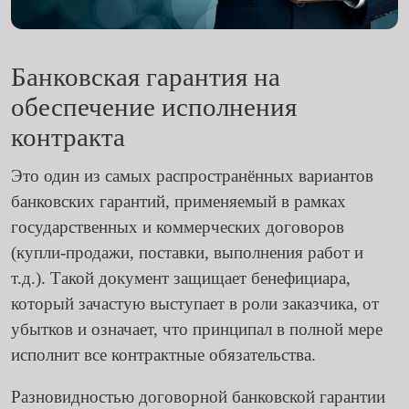
Банковская гарантия на
обеспечение исполнения
контракта
Это один из самых распространённых вариантов
банковских гарантий, применяемый в рамках
государственных и коммерческих договоров
(купли-продажи, поставки, выполнения работ и
т.д.). Такой документ защищает бенефициара,
который зачастую выступает в роли заказчика, от
убытков и означает, что принципал в полной мере
исполнит все контрактные обязательства.
Разновидностью договорной банковской гарантии