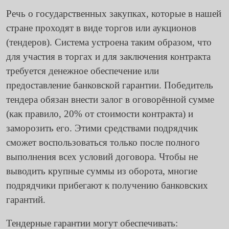
Речь о государственных закупках, которые в нашей
стране проходят в виде торгов или аукционов
(тендеров). Система устроена таким образом, что
для участия в торгах и для заключения контракта
требуется денежное обеспечение или
предоставление банковской гарантии. Победитель
тендера обязан внести залог в оговорённой сумме
(как правило, 20% от стоимости контракта) и
заморозить его. Этими средствами подрядчик
сможет воспользоваться только после полного
выполнения всех условий договора. Чтобы не
выводить крупные суммы из оборота, многие
подрядчики прибегают к получению банковских
гарантий.
Тендерные гарантии могут обеспечивать: