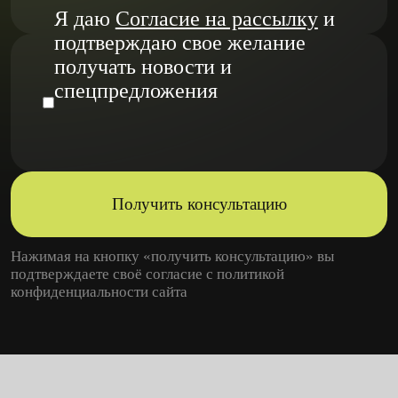
Я даю
Согласие на рассылку
и
подтверждаю свое желание
получать новости и
спецпредложения
Получить консультацию
Нажимая на кнопку «получить консультацию» вы
подтверждаете своё согласие с
политикой
конфиденциальности
сайта