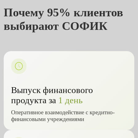
Почему 95% клиентов
выбирают СОФИК
Выпуск финансового
продукта за
1 день
Оперативное взаимодействие с кредитно-
финансовыми учреждениями